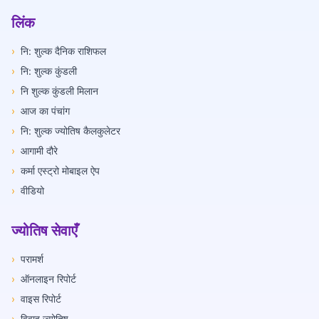
लिंक
›
नि: शुल्क दैनिक राशिफल
›
नि: शुल्क कुंडली
›
नि शुल्क कुंडली मिलान
›
आज का पंचांग
›
नि: शुल्क ज्योतिष कैलकुलेटर
›
आगामी दौरे
›
कर्मा एस्ट्रो मोबाइल ऐप
›
वीडियो
ज्योतिष सेवाएँ
›
परामर्श
›
ऑनलाइन रिपोर्ट
›
वाइस रिपोर्ट
›
विवाह ज्योतिष