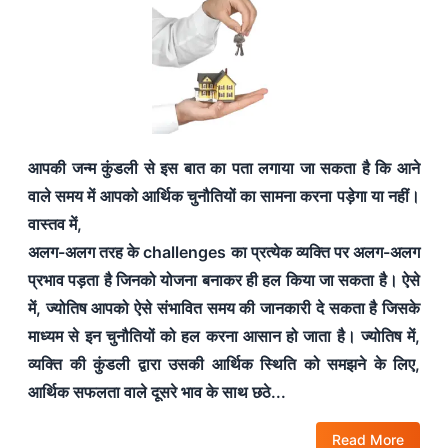
आपकी जन्म कुंडली से इस बात का पता लगाया जा सकता है कि आने
वाले समय में आपको आर्थिक चुनौतियों का सामना करना पड़ेगा या नहीं।
वास्तव में,
अलग-अलग तरह के challenges का प्रत्येक व्यक्ति पर अलग-अलग
प्रभाव पड़ता है जिनको योजना बनाकर ही हल किया जा सकता है। ऐसे
में, ज्योतिष आपको ऐसे संभावित समय की जानकारी दे सकता है जिसके
माध्यम से इन चुनौतियों को हल करना आसान हो जाता है। ज्योतिष में,
व्यक्ति की कुंडली द्वारा उसकी आर्थिक स्थिति को समझने के लिए,
आर्थिक सफलता वाले दूसरे भाव के साथ छठे...
Read More