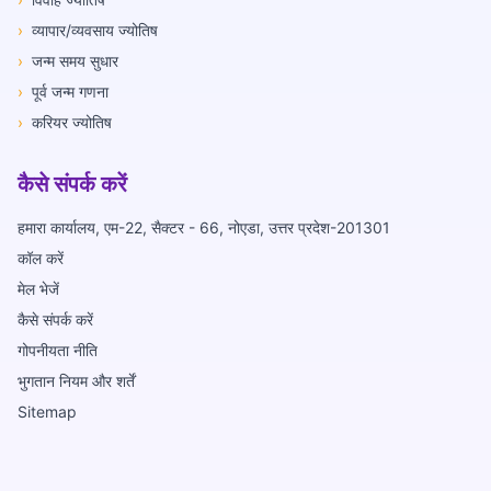
›
व्यापार/व्यवसाय ज्योतिष
›
जन्म समय सुधार
›
पूर्व जन्म गणना
›
करियर ज्योतिष
कैसे संपर्क करें
हमारा कार्यालय, एम-22, सैक्टर - 66, नोएडा, उत्तर प्रदेश-201301
कॉल करें
मेल भेजें
कैसे संपर्क करें
गोपनीयता नीति
भुगतान नियम और शर्तें
Sitemap