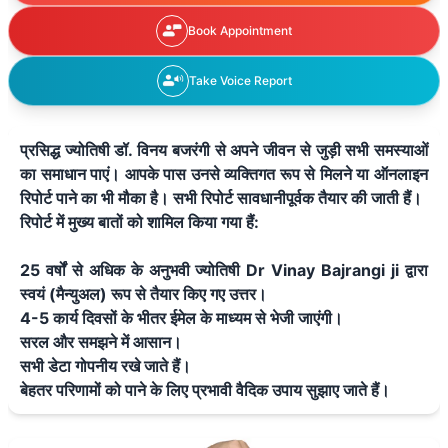
Book Appointment
Take Voice Report
प्रसिद्ध ज्योतिषी डॉ. विनय बजरंगी से अपने जीवन से जुड़ी सभी समस्याओं
का समाधान पाएं। आपके पास उनसे व्यक्तिगत रूप से मिलने या ऑनलाइन
रिपोर्ट पाने का भी मौका है। सभी रिपोर्ट सावधानीपूर्वक तैयार की जाती हैं।
रिपोर्ट में मुख्य बातों को शामिल किया गया हैं:
25 वर्षों से अधिक के अनुभवी ज्योतिषी Dr Vinay Bajrangi ji द्वारा
स्वयं (मैन्युअल) रूप से तैयार किए गए उत्तर।
4-5 कार्य दिवसों के भीतर ईमेल के माध्यम से भेजी जाएंगी।
सरल और समझने में आसान।
सभी डेटा गोपनीय रखे जाते हैं।
बेहतर परिणामों को पाने के लिए प्रभावी वैदिक उपाय सुझाए जाते हैं।