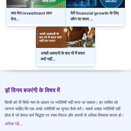
क्या मेरा investment लाभ
मेरी financial growth के लिए
देगा
...
कौन सा समय
...
अच्छी आमदनी के बाद भी मैं बचत
क्यों नहीं
...
ड़ॉ विनय बजरंगी के विषय में
किसी को भी सिर्फ नाम के आधार पर ज्योतिषी नहीं माना जा सकता। हर व्यक्ति को
जानना चाहिए कि एक अच्छे ज्योतिषी का चुनाव कैसे करें। सबसे अच्छा ज्योतिषी वही
होता है जो केवल कर्म सिद्धांत पर रसम रिवाज और उपायों से अधिक विश्वास करता हो।
अधिक पढ़ें...