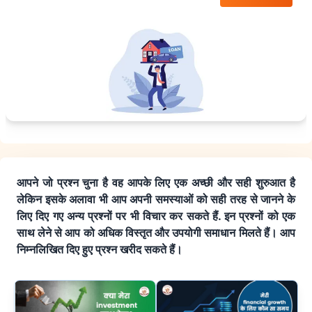
आपने जो प्रश्न चुना है वह आपके लिए एक अच्छी और सही शुरुआत है
लेकिन इसके अलावा भी आप अपनी समस्याओं को सही तरह से जानने के
लिए दिए गए अन्य प्रश्नों पर भी विचार कर सकते हैं. इन प्रश्नों को एक
साथ लेने से आप को अधिक विस्तृत और उपयोगी समाधान मिलते हैं। आप
निम्नलिखित दिए हुए प्रश्न खरीद सकते हैं।