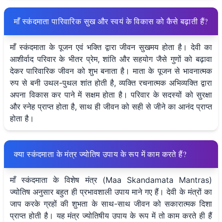
माँ स्कंदमाता पारिवारिक सुख और स्वयं के विकास को कैसे बढ़ाती हैं?
माँ स्कंदमाता के पूजन एवं भक्ति द्वारा जीवन सुखमय होता है। देवी का
आशीर्वाद परिवार के भीतर प्रेम, शांति और सहयोग जैसे गुणों को बढ़ावा
देकर पारिवारिक जीवन को शुभ बनाता है। माता के पूजन से भावनात्मक
रुप से बनी उथल-पुथल शांत होती है, व्यक्ति रचनात्मक अभिव्यक्ति द्वारा
अपना विकास कर पाने में सक्षम होता है। परिवार के सदस्यों को सुरक्षा
और स्नेह प्राप्त होता है, साथ ही जीवन को सही से जीने का आनंद प्राप्त
होता है।
क्या स्कंदमाता के मंत्र ज्योतिष उपाय के रूप में काम करते हैं?
माँ स्कंदमाता के विशेष मंत्र (Maa Skandamata Mantras)
ज्योतिष अनुसार बहुत ही प्रभावशाली उपाय माने गए हैं। देवी के मंत्रों का
जाप करके ग्रहों की शुभता के साथ-साथ जीवन को सकारात्मक दिशा
प्राप्त होती है। यह मंत्र ज्योतिषीय उपाय के रूप में तो काम करते ही हैं