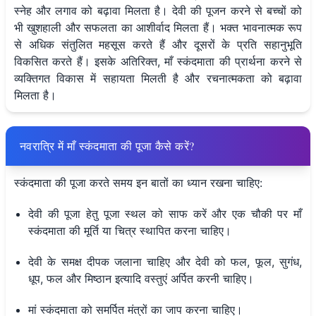
स्नेह और लगाव को बढ़ावा मिलता है। देवी की पूजन करने से बच्चों को
भी खुशहाली और सफलता का आशीर्वाद मिलता हैं। भक्त भावनात्मक रूप
से अधिक संतुलित महसूस करते हैं और दूसरों के प्रति सहानुभूति
विकसित करते हैं। इसके अतिरिक्त, माँ स्कंदमाता की प्रार्थना करने से
व्यक्तिगत विकास में सहायता मिलती है और रचनात्मकता को बढ़ावा
मिलता है।
नवरात्रि में माँ स्कंदमाता की पूजा कैसे करें?
स्कंदमाता की पूजा करते समय इन बातों का ध्यान रखना चाहिए:
देवी की पूजा हेतु पूजा स्थल को साफ करें और एक चौकी पर माँ
स्कंदमाता की मूर्ति या चित्र स्थापित करना चाहिए।
देवी के समक्ष दीपक जलाना चाहिए और देवी को फल, फूल, सुगंध,
धूप, फल और मिष्ठान इत्यादि वस्तुएं अर्पित करनी चाहिए।
मां स्कंदमाता को समर्पित मंत्रों का जाप करना चाहिए।