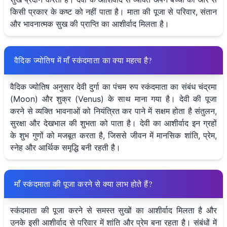
किसी प्रकार के कष्ट को नहीं पाता है। माता की पूजा से परिवार, संतान
और भावनात्मक सुख की प्राप्ति का आशीर्वाद मिलता है।
वैदिक ज्योतिष में माँ स्कंदमाता का क्या महत्व है?
वैदिक ज्योतिष अनुसार देवी दुर्गा का पंचम रुप स्कंदमाता का संबंध चंद्रमा
(Moon) और शुक्र (Venus) के साथ माना गया है। देवी की पूजा
करने से व्यक्ति भावनाओं को नियंत्रित कर पाने में सक्षम होता है संतुलन,
सुरक्षा और देखभाल की शुभता को पाता है। देवी का आशीर्वाद इन ग्रहों
के शुभ गुणों को मजबूत करता है, जिससे जीवन में मानसिक शांति, प्रेम,
स्नेह और आर्थिक समृद्धि बनी रहती है।
माँ स्कंदमाता की पूजा करने से क्या लाभ होते हैं?
स्कंदमाता की पूजा करने से समस्त सुखों का आशीर्वाद मिलता है और
उनके इसी आशीर्वाद से परिवार में शांति और प्रेम बना रहता है। संबंधों में