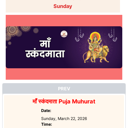
Sunday
PREV
माँ स्कंदमाता
Puja Muhurat
Date:
Sunday, March 22, 2026
Time: