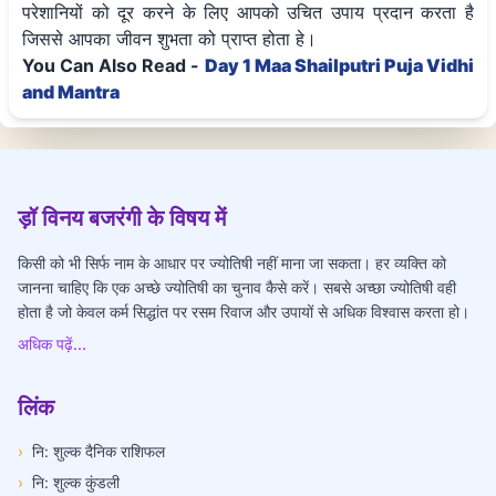
परेशानियों को दूर करने के लिए आपको उचित उपाय प्रदान करता है
जिससे आपका जीवन शुभता को प्राप्त होता हे।
You Can Also Read -
Day 1 Maa Shailputri Puja Vidhi
and Mantra
ड़ॉ विनय बजरंगी के विषय में
किसी को भी सिर्फ नाम के आधार पर ज्योतिषी नहीं माना जा सकता। हर व्यक्ति को
जानना चाहिए कि एक अच्छे ज्योतिषी का चुनाव कैसे करें। सबसे अच्छा ज्योतिषी वही
होता है जो केवल कर्म सिद्धांत पर रसम रिवाज और उपायों से अधिक विश्वास करता हो।
अधिक पढ़ें...
लिंक
›
नि: शुल्क दैनिक राशिफल
›
नि: शुल्क कुंडली