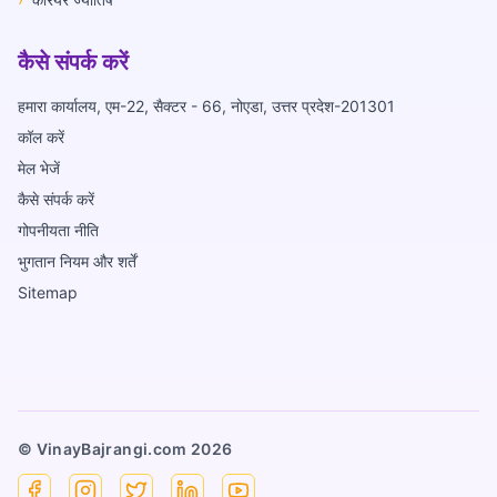
कैसे संपर्क करें
हमारा कार्यालय, एम-22, सैक्टर - 66, नोएडा, उत्तर प्रदेश-201301
कॉल करें
मेल भेजें
कैसे संपर्क करें
गोपनीयता नीति
भुगतान नियम और शर्तें
Sitemap
© VinayBajrangi.com
2026
Facebook
Instagram
X
Linkedin
YouTube