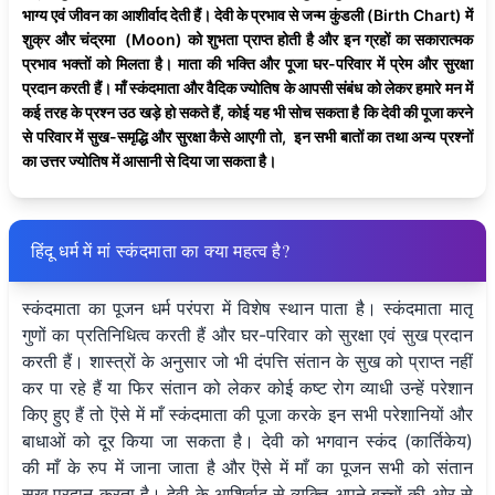
भाग्य एवं जीवन का आशीर्वाद देती हैं। देवी के प्रभाव से जन्म कुंडली (Birth Chart) में
शुक्र और चंद्रमा (Moon) को शुभता प्राप्त होती है और इन ग्रहों का सकारात्मक
प्रभाव भक्तों को मिलता है। माता की भक्ति और पूजा घर-परिवार में प्रेम और सुरक्षा
प्रदान करती हैं। माँ स्कंदमाता और वैदिक ज्योतिष के आपसी संबंध को लेकर हमारे मन में
कई तरह के प्रश्न उठ खड़े हो सकते हैं, कोई यह भी सोच सकता है कि देवी की पूजा करने
से परिवार में सुख-समृद्धि और सुरक्षा कैसे आएगी तो, इन सभी बातों का तथा अन्य प्रश्नों
का उत्तर ज्योतिष में आसानी से दिया जा सकता है।
हिंदू धर्म में मां स्कंदमाता का क्या महत्व है?
स्कंदमाता का पूजन धर्म परंपरा में विशेष स्थान पाता है। स्कंदमाता मातृ
गुणों का प्रतिनिधित्व करती हैं और घर-परिवार को सुरक्षा एवं सुख प्रदान
करती हैं। शास्त्रों के अनुसार जो भी दंपत्ति संतान के सुख को प्राप्त नहीं
कर पा रहे हैं या फिर संतान को लेकर कोई कष्ट रोग व्याधी उन्हें परेशान
किए हुए हैं तो ऎसे में माँ स्कंदमाता की पूजा करके इन सभी परेशानियों और
बाधाओं को दूर किया जा सकता है। देवी को भगवान स्कंद (कार्तिकेय)
की माँ के रुप में जाना जाता है और ऎसे में माँ का पूजन सभी को संतान
सुख प्रदान करता है। देवी के आशिर्वाद से व्यक्ति अपने बच्चों की ओर से