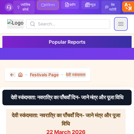
ज्योतिष
ब्लॉग
न्यूज़
वेब
ऑ
वेबिनार
कोर्स
स्टोरी
Search
Open
Popular Reports
Festivals Page
देवी स्कंदमाता
Home
देवी स्कंदमाता: नवरात्रि का पाँचवाँ दिन- जाने मंत्र और पूजा विधि
देवी स्कंदमाता: नवरात्रि का पाँचवाँ दिन- जाने मंत्र और पूजा
विधि
22 March 2026