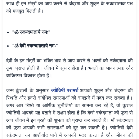
साथ ही इन मंत्रों का जाप करने से चंद्रमा और शुक्र के सकारात्मक पक्ष
को मजबूत मिलती है।
"ॐ स्कन्दमातायै नमः"
"ॐ देवी स्कन्दमातायै नमः"
देवी के इन मंत्रों का भक्ति भाव से जाप करने से भक्तों को स्कंदमाता की
कृपा प्राप्त होती है। जीवन में सुधार होता है। भक्तों का भावनात्मक और
व्यक्तिगत विकास होता है।
जन्म कुंडली के अनुसार
ज्योतिषी परामर्श
आपको शुक्र और चंद्रमा की
स्थिति और इनसे संबंधित समस्याओं को समझने में मदद कर सकता है।
अगर आप रिश्ते या आर्थिक चुनौतियों का सामना कर रहे हैं, तो कुशल
ज्योतिषी आपको यह बताने में सक्षम होता है कि कैसे स्कंदमाता की पूजा से
आप जीवन में इन ग्रहों की शुभता को प्राप्त कर सकते हैं। माँ स्कंदमाता
की पूजा आपकी सभी समस्याओं को दूर कर सकती है। ज्योतिषी देवी
स्कंदमाता का आशीर्वाद पाने में आपकी मदद करता है और जीवन की