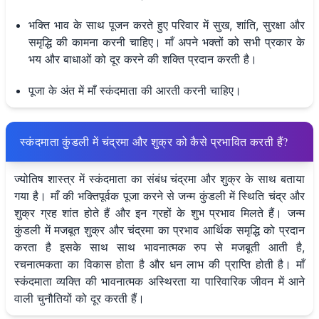
भक्ति भाव के साथ पूजन करते हुए परिवार में सुख, शांति, सुरक्षा और
समृद्धि की कामना करनी चाहिए। माँ अपने भक्तों को सभी प्रकार के
भय और बाधाओं को दूर करने की शक्ति प्रदान करती है।
पूजा के अंत में माँ स्कंदमाता की आरती करनी चाहिए।
स्कंदमाता कुंडली में चंद्रमा और शुक्र को कैसे प्रभावित करती हैं?
ज्योतिष शास्त्र में स्कंदमाता का संबंध चंद्रमा और शुक्र के साथ बताया
गया है। माँ की भक्तिपूर्वक पूजा करने से जन्म कुंडली में स्थिति चंद्र और
शुक्र ग्रह शांत होते हैं और इन ग्रहों के शुभ प्रभाव मिलते हैं। जन्म
कुंडली में मजबूत शुक्र और चंद्रमा का प्रभाव आर्थिक समृद्धि को प्रदान
करता है इसके साथ साथ भावनात्मक रुप से मजबूती आती है,
रचनात्मकता का विकास होता है और धन लाभ की प्राप्ति होती है। माँ
स्कंदमाता व्यक्ति की भावनात्मक अस्थिरता या पारिवारिक जीवन में आने
वाली चुनौतियों को दूर करती हैं।