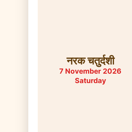
नरक चतुर्दशी
7 November 2026
Saturday