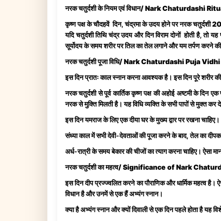
नरक चतुर्दशी के नियम एवं विधान/ Nark Chaturdashi Rit
कृष्ण पक्ष के चौदहवें दिन, चंद्रमा के उदय होने पर
नरक चतुर्दश
यदि चतुर्दशी तिथि चंद्र उदय और दिन विराम दोनों होती है, तो यह
सूर्योदय के समय शरीर पर तिल का तेल लगाने और यम तर्पण करने की 
नरक चतुर्दशी पूजा विधि/ Nark Chaturdashi Puja Vidhi
इस दिन प्रातः काल स्नान करना आवश्यक है। इस दिन पूरे शरीर की
नरक चतुर्दशी से पूर्व कार्तिक कृष्ण पक्ष की अहोई अष्टमी के दिन ए
नरक से मुक्ति मिलती है। यह विधि व्यक्ति के सभी पापों से मुक्त कर दे
इस दिन यमराज के लिए एक दीया घर के मुख्य द्वार पर रखना चाहिए।
संध्या काल में सभी देवी-देवताओं की पूजा करने के बाद, तेल का दी
अर्ध-रात्री के समय बेकार की चीजों का त्याग करना चाहिए। ऐसा मान
नरक चतुर्दशी का महत्व/ Significance of Nark Chatur
इस दिन दीप प्रज्ज्वलित करने का पौराणिक और धार्मिक महत्व है। ऐस
विधान है और उनमें से एक हैं अभ्यंग स्नान।
क्या है अभ्यंग स्नान और क्यों दिवाली से एक दिन पहले होता है यह वि