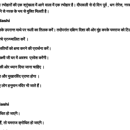
ंच त्योहारों की एक श्रृंखला में आने वाला में एक त्योहार है। दीपावली से दो दिन पूर्व , धन तेरेस
े से नरक के भय से मुक्ति मिलती है।
rdashi
े उपरान्त माथे पर रूली का तिलक करें। तदोपरांत दक्षिण दिशा की ओर मुंह करके यमराज को टिल
चे प्रज्ज्वलित करें ।
यों को क्षमा करने की प्रार्थना करें।
ष्मी जी घर में अवश्य प्रवेश करेंगी।
ा की ओर ध्यान दिया जाना चाहिए ।
 और मुखारविंद प्राप्त होगा ।
 लोग हनुमान मंदिर भी जाते हैं।
dashi
धित हो जाएंगे।
ं, तो यमराज क्रोधित हो जाएंगे।