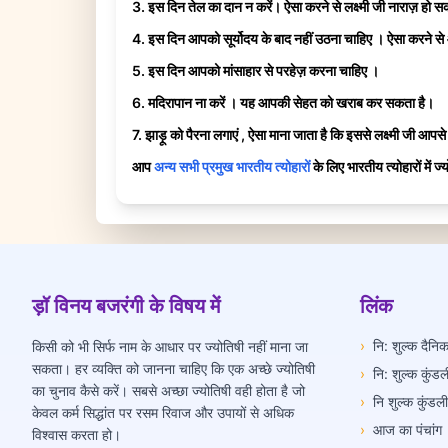
3. इस दिन तेल का दान न करें। ऐसा करने से लक्ष्मी जी नाराज़ हो सक
4. इस दिन आपको सूर्योदय के बाद नहीं उठना चाहिए । ऐसा करने से
5. इस दिन आपको मांसाहार से परहेज़ करना चाहिए ।
6. मदिरापान ना करें । यह आपकी सेहत को खराब कर सकता है।
7. झाड़ू को पैरना लगाएं , ऐसा माना जाता है कि इससे लक्ष्मी जी आपसे 
आप
अन्य सभी प्रमुख भारतीय त्योहारों
के लिए भारतीय त्योहारों में 
ड़ॉ विनय बजरंगी के विषय में
लिंक
›
नि: शुल्क दैन
किसी को भी सिर्फ नाम के आधार पर ज्योतिषी नहीं माना जा
सकता। हर व्यक्ति को जानना चाहिए कि एक अच्छे ज्योतिषी
›
नि: शुल्क कुंडल
का चुनाव कैसे करें। सबसे अच्छा ज्योतिषी वही होता है जो
›
नि शुल्क कुंडल
केवल कर्म सिद्धांत पर रसम रिवाज और उपायों से अधिक
›
आज का पंचांग
विश्वास करता हो।