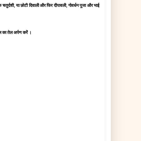
, नरक चतुर्दशी, या छोटी दिवाली और फिर दीपावली, गोवर्धन पूजा और भाई
 का तेल अर्पण करें ।