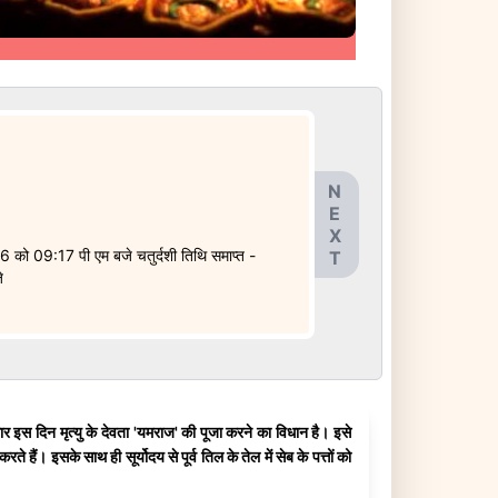
N
E
X
26 को 09:17 पी एम बजे चतुर्दशी तिथि समाप्त -
T
े
र इस दिन मृत्यु के देवता 'यमराज' की पूजा करने का विधान है। इसे
 हैं। इसके साथ ही सूर्योदय से पूर्व तिल के तेल में सेब के पत्तों को