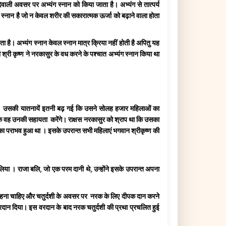
ी अवसर पर अभ्यंग स्नान को किया जाता है। अभ्यंग से तात्पर्य
र स्नान है जो न केवल शरीर की सकारात्मक ऊर्जा को बढ़ाने वाला होता
ता है। अभ्यंग स्नान केवल स्नान मात्र क्रिया नहीं होती है अपितु यह
 की श्री कृष्ण ने नरकासुर के वध करने के पश्चात अभ्यंग स्नान किया था
। उसकी यातनायें इतनी बढ़ गई कि उसने सोलह हजार महिलाओं का
कि वह उनकी सहायता करेंगे। राक्षस नरकासुर को श्राप था कि उसका
र का पराभव हुआ था । इसके उपरान्त सभी महिलाएं भगवान श्रीकृष्ण की
 लिया । राजा बलि, जो एक परम दानी थे, उन्होंने इसके उपरान्त अपना
 घर में रहना चाहिए और चतुर्दशी के अवसर पर नरक के लिए दीपक दान करने
वरदान दिया। इस वरदान के बाद नरक चतुर्दशी की प्रथा प्रचलित हुई