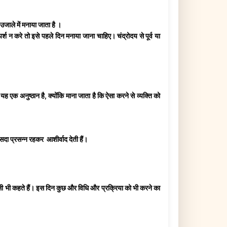
उजाले में मनाया जाता है ।
श न करे तो इसे पहले दिन मनाया जाना चाहिए। चंद्रोदय से पूर्व या
यह एक अनुष्ठान है, क्योंकि माना जाता है कि ऐसा करने से व्यक्ति को
दा प्रसन्न रहकर आशीर्वाद देती हैं।
वाली भी कहते हैं। इस दिन कुछ और विधि और प्रक्रिया को भी करने का