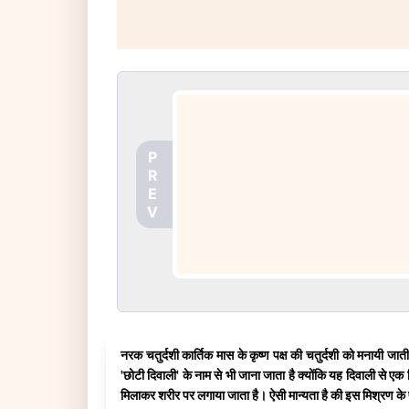
P
R
E
V
नरक चतुर्दशी कार्तिक मास के कृष्ण पक्ष की चतुर्दशी को मनायी ज
'छोटी दिवाली' के नाम से भी जाना जाता है क्योंकि यह दिवाली से एक दि
मिलाकर शरीर पर लगाया जाता है। ऐसी मान्यता है की इस मिश्रण के प्र