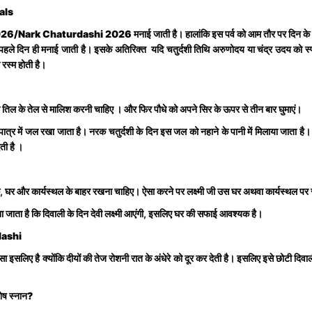
uals
ी 2026/Nark Chaturdashi 2026
मनाई जाती है। हालांकि इस पर्व को आम तौर पर दिन के 
 पहले दिन ही मनाई जाती है। इसके अतिरिक्त यदि चतुर्दशी तिथि अरुणोदय या चंद्र उदय को स्पर्
रस्म होती है।
 तिल के तेल से मालिश करनी चाहिए । और फिर पौधे को अपने सिर के ऊपर से तीन बार घुमाएं।
क पात्र में जल रखा जाता है। नरक चतुर्दशी के दिन इस जल को नहाने के पानी में मिलाया जाता है। 
ती है ।
पक, घर और कार्यस्थल के बाहर रखना चाहिए। ऐसा करने पर लक्ष्मी जी उस घर अथवा कार्यस्थल पर स
ा जाता है कि दिवाली के दिन देवी लक्ष्मी आएंगी, इसलिए घर की सफाई आवश्यक है।
dashi
ा इसलिए है क्योंकि दीयों की तेज रोशनी रात के अंधेरे को दूर कर देती है। इसलिए इसे छोटी दि
शेष स्नान?