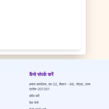
कैसे संपर्क करें
हमारा कार्यालय, एम-22, सैक्टर - 66, नोएडा, उत्तर
प्रदेश-201301
कॉल करें
मेल भेजें