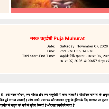
नरक चतुर्दशी
Puja Muhurat
Date:
Saturday, November 07, 2026
Time:
7:21 PM
TO
9:14 PM
Tithi Start-End Time:
चतुर्दशी तिथि प्रारम्भ - नवम्बर 06, 20
नवम्बर 07, 2026 को 09:57 पी एम बज
ाती है। इसे नरक चौदस, रूप चौदस और रूप चतुर्दशी भी कहा जाता है। पौराणिक मान्यता के अनुसा
न पूर्व मनाया जाता है। लोग अच्छे स्वास्थ्य और अकाल मृत्यु से मुक्ति के लिए यमराज जा पूजन करते
योग से मनुष्य को नर्क से मुक्ति मिलती है और वह स्वर्ग को जाता है।