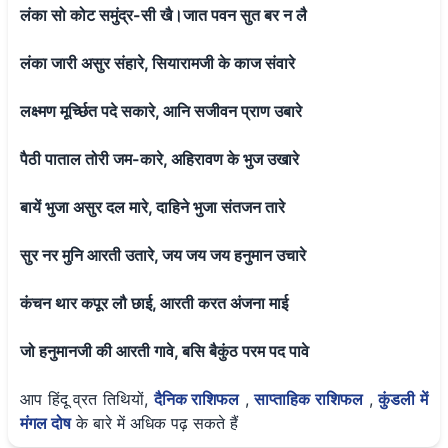
लंका सो कोट समुंद्र-सी खै।जात पवन सुत बर न लै
लंका जारी असुर संहारे, सियारामजी के काज संवारे
लक्ष्मण मूर्च्छित पदे सकारे, आनि सजीवन प्राण उबारे
पैठी पाताल तोरी जम-कारे, अहिरावण के भुज उखारे
बायें भुजा असुर दल मारे, दाहिने भुजा संतजन तारे
सुर नर मुनि आरती उतारे, जय जय जय हनुमान उचारे
कंचन थार कपूर लौ छाई, आरती करत अंजना माई
जो हनुमानजी की आरती गावे, बसि बैकुंठ परम पद पावे
आप हिंदू व्रत तिथियों,
दैनिक राशिफल
,
साप्ताहिक राशिफल
,
कुंडली में
मंगल दोष
के बारे में अधिक पढ़ सकते हैं