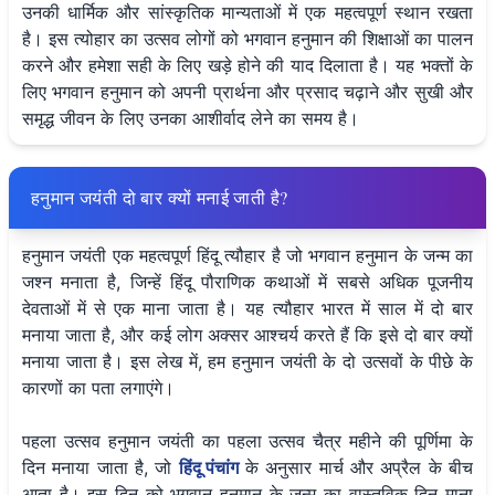
उनकी धार्मिक और सांस्कृतिक मान्यताओं में एक महत्वपूर्ण स्थान रखता
है। इस त्योहार का उत्सव लोगों को भगवान हनुमान की शिक्षाओं का पालन
करने और हमेशा सही के लिए खड़े होने की याद दिलाता है। यह भक्तों के
लिए भगवान हनुमान को अपनी प्रार्थना और प्रसाद चढ़ाने और सुखी और
समृद्ध जीवन के लिए उनका आशीर्वाद लेने का समय है।
हनुमान जयंती दो बार क्यों मनाई जाती है?
हनुमान जयंती एक महत्वपूर्ण हिंदू त्यौहार है जो भगवान हनुमान के जन्म का
जश्न मनाता है, जिन्हें हिंदू पौराणिक कथाओं में सबसे अधिक पूजनीय
देवताओं में से एक माना जाता है। यह त्यौहार भारत में साल में दो बार
मनाया जाता है, और कई लोग अक्सर आश्चर्य करते हैं कि इसे दो बार क्यों
मनाया जाता है। इस लेख में, हम हनुमान जयंती के दो उत्सवों के पीछे के
कारणों का पता लगाएंगे।
पहला उत्सव हनुमान जयंती का पहला उत्सव चैत्र महीने की पूर्णिमा के
दिन मनाया जाता है, जो
हिंदू पंचांग
के अनुसार मार्च और अप्रैल के बीच
आता है। इस दिन को भगवान हनुमान के जन्म का वास्तविक दिन माना