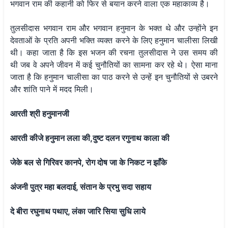
भगवान राम की कहानी को फिर से बयान करने वाला एक महाकाव्य है।
तुलसीदास भगवान राम और भगवान हनुमान के भक्त थे और उन्होंने इन
देवताओं के प्रति अपनी भक्ति व्यक्त करने के लिए हनुमान चालीसा लिखी
थी। कहा जाता है कि इस भजन की रचना तुलसीदास ने उस समय की
थी जब वे अपने जीवन में कई चुनौतियों का सामना कर रहे थे। ऐसा माना
जाता है कि हनुमान चालीसा का पाठ करने से उन्हें इन चुनौतियों से उबरने
और शांति पाने में मदद मिली।
आरती श्री हनुमानजी
आरती कीजे हनुमान लला की,दुष्ट दलन रगुनाथ काला की
जेके बल से गिरिवर कानपे, रोग दोष जा के निकट न झाँके
अंजनी पुत्र महा बलदाई, संतान के प्रभु सदा सहाय
दे बीरा रघुनाथ पथाए, लंका जारि सिया सुधि लाये