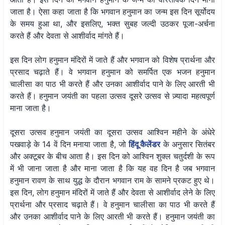
जाता है। ऐसा कहा जाता है कि भगवान हनुमान का जन्म इस दिन सूर्योदय
के समय हुआ था, और इसलिए, भक्त सुबह जल्दी उठकर पूजा-अर्चना
करते हैं और देवता से आशीर्वाद मांगते हैं।
इस दिन लोग हनुमान मंदिरों में जाते हैं और भगवान को विशेष प्रार्थना और
प्रसाद चढ़ाते हैं। वे भगवान हनुमान को समर्पित एक भजन हनुमान
चालीसा का पाठ भी करते हैं और उनका आशीर्वाद पाने के लिए आरती भी
करते हैं। हनुमान जयंती का पहला उत्सव दूसरे उत्सव से ज़्यादा महत्वपूर्ण
माना जाता है।
दूसरा उत्सव हनुमान जयंती का दूसरा उत्सव आश्विन महीने के अंधेरे
पखवाड़े के 14 वें दिन मनाया जाता है, जो
हिंदू कैलेंडर
के अनुसार सितंबर
और अक्टूबर के बीच आता है। इस दिन को आश्विन शुक्ल चतुर्दशी के रूप
में भी जाना जाता है और माना जाता है कि यह वह दिन है जब भगवान
हनुमान रावण के साथ युद्ध के दौरान भगवान राम के सामने प्रकट हुए थे।
इस दिन, लोग हनुमान मंदिरों में जाते हैं और देवता से आशीर्वाद लेने के लिए
प्रार्थना और प्रसाद चढ़ाते हैं। वे हनुमान चालीसा का पाठ भी करते हैं
और उनका आशीर्वाद पाने के लिए आरती भी करते हैं। हनुमान जयंती का