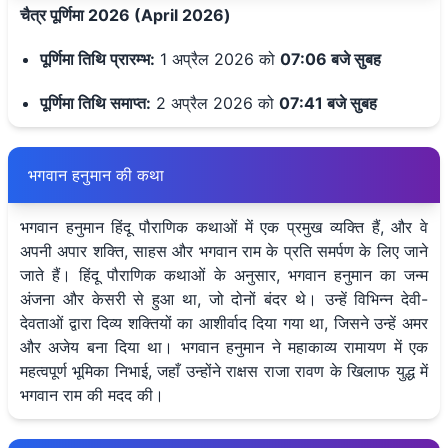
चैत्र पूर्णिमा 2026 (April 2026)
पूर्णिमा तिथि प्रारम्भ:
1 अप्रैल 2026 को
07:06 बजे सुबह
पूर्णिमा तिथि समाप्त:
2 अप्रैल 2026 को
07:41 बजे सुबह
भगवान हनुमान की कथा
भगवान हनुमान हिंदू पौराणिक कथाओं में एक प्रमुख व्यक्ति हैं, और वे
अपनी अपार शक्ति, साहस और भगवान राम के प्रति समर्पण के लिए जाने
जाते हैं। हिंदू पौराणिक कथाओं के अनुसार, भगवान हनुमान का जन्म
अंजना और केसरी से हुआ था, जो दोनों बंदर थे। उन्हें विभिन्न देवी-
देवताओं द्वारा दिव्य शक्तियों का आशीर्वाद दिया गया था, जिसने उन्हें अमर
और अजेय बना दिया था। भगवान हनुमान ने महाकाव्य रामायण में एक
महत्वपूर्ण भूमिका निभाई, जहाँ उन्होंने राक्षस राजा रावण के खिलाफ युद्ध में
भगवान राम की मदद की।