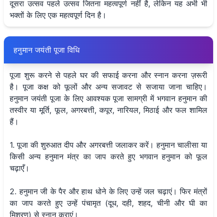
दूसरा उत्सव पहले उत्सव जितना महत्वपूर्ण नहीं है, लेकिन यह अभी भी
भक्तों के लिए एक महत्वपूर्ण दिन है।
हनुमान जयंती पूजा विधि
पूजा शुरू करने से पहले घर की सफाई करना और स्नान करना ज़रूरी
है। पूजा कक्ष को फूलों और अन्य सजावट से सजाया जाना चाहिए।
हनुमान जयंती पूजा के लिए आवश्यक पूजा सामग्री में भगवान हनुमान की
तस्वीर या मूर्ति, फूल, अगरबत्ती, कपूर, नारियल, मिठाई और फल शामिल
हैं।
1. पूजा की शुरुआत दीप और अगरबत्ती जलाकर करें। हनुमान चालीसा या
किसी अन्य हनुमान मंत्र का जाप करते हुए भगवान हनुमान को फूल
चढ़ाएँ।
2. हनुमान जी के पैर और हाथ धोने के लिए उन्हें जल चढ़ाएं। फिर मंत्रों
का जाप करते हुए उन्हें पंचामृत (दूध, दही, शहद, चीनी और घी का
मिश्रण) से स्नान कराएं।