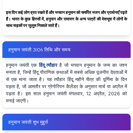
इस दिन कई लोग व्रत रखते हैं और भगवान हनुमान को समर्पित भजन और प्रार्थनाएँ पढ़ते
हैं। भारत के कुछ हिस्सों में, हनुमान और रामायण के अन्य पात्रों की वेशभूषा में लोगों के
साथ सड़कों पर जुलूस निकाले जाते हैं।
हनुमान जयंती 2026 तिथि और समय
हनुमान जयंती एक
हिंदू त्यौहार
है जो भगवान हनुमान के जन्म का जश्न
मनाता है, जिन्हें हिंदू पौराणिक कथाओं में सबसे अधिक पूजनीय देवताओं में
से एक माना जाता है। यह त्यौहार हिंदू महीने चैत्र की पूर्णिमा के दिन
पड़ता है, जो आमतौर पर ग्रेगोरियन कैलेंडर के अनुसार मार्च या अप्रैल में
पड़ता है। इस साल हनुमान जयंती मंगलवार, 12 अप्रैल, 2026 को
मनाई जाएगी।
हनुमान जयंती शुभ मुहूर्त