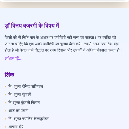
ड़ॉ विनय बजरंगी के विषय में
किसी को भी सिर्फ नाम के आधार पर ज्योतिषी नहीं माना जा सकता। हर व्यक्ति को
जानना चाहिए कि एक अच्छे ज्योतिषी का चुनाव कैसे करें। सबसे अच्छा ज्योतिषी वही
होता है जो केवल कर्म सिद्धांत पर रसम रिवाज और उपायों से अधिक विश्वास करता हो।
अधिक पढ़ें...
लिंक
›
नि: शुल्क दैनिक राशिफल
›
नि: शुल्क कुंडली
›
नि शुल्क कुंडली मिलान
›
आज का पंचांग
›
नि: शुल्क ज्योतिष कैलकुलेटर
›
आगामी दौरे