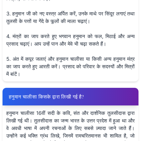
3. हनुमान जी को नए वस्त्र अर्पित करें, उनके माथे पर सिंदूर लगाएं तथा
तुलसी के पत्तों या गेंदे के फूलों की माला चढ़ाएं।
4. मंत्रों का जाप करते हुए भगवान हनुमान को फल, मिठाई और अन्य
प्रसाद चढ़ाएं। आप उन्हें पान और मेवे भी चढ़ा सकते हैं।
5. अंत में कपूर जलाएं और हनुमान चालीसा या किसी अन्य हनुमान मंत्र
का जाप करते हुए आरती करें। प्रसाद को परिवार के सदस्यों और मित्रों
में बांटें।
हनुमान चालीसा किसके द्वारा लिखी गई है?
हनुमान चालीसा 16वीं सदी के कवि, संत और दार्शनिक तुलसीदास द्वारा
लिखी गई थी। तुलसीदास का जन्म भारत के उत्तर प्रदेश में हुआ था और
वे अवधी भाषा में अपनी रचनाओं के लिए सबसे ज़्यादा जाने जाते हैं।
उन्होंने कई भक्ति ग्रंथ लिखे, जिनमें रामचरितमानस भी शामिल है, जो