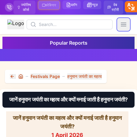
ज्योतिष
ब्लॉग
न्यूज़
वेब
ऑ
वेबिनार
कोर्स
स्टोरी
Search
Open
Popular Reports
Festivals Page
हनुमान जयंती का महत्व
Home
जानें हनुमान जयंती का महत्व और क्यों मनाई जाती है हनुमान जयंती?
जानें हनुमान जयंती का महत्व और क्यों मनाई जाती है हनुमान
जयंती?
1 April 2026