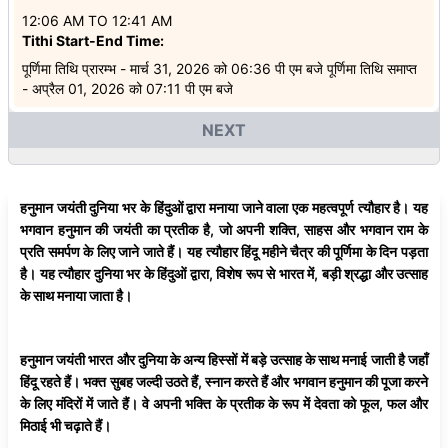
12:06 AM
TO
12:41 AM
Tithi Start-End Time:
पूर्णिमा तिथि प्रारम्भ - मार्च 31, 2026 को 06:36 पी एम बजे पूर्णिमा तिथि समाप्त
- अप्रैल 01, 2026 को 07:11 पी एम बजे
NEXT
हनुमान जयंती दुनिया भर के हिंदुओं द्वारा मनाया जाने वाला एक महत्वपूर्ण त्यौहार है। यह
भगवान हनुमान की जयंती का प्रतीक है, जो अपनी शक्ति, साहस और भगवान राम के
प्रति समर्पण के लिए जाने जाते हैं। यह त्यौहार हिंदू महीने चैत्र की पूर्णिमा के दिन पड़ता
है। यह त्यौहार दुनिया भर के हिंदुओं द्वारा, विशेष रूप से भारत में, बड़ी श्रद्धा और उत्साह
के साथ मनाया जाता है।
हनुमान जयंती भारत और दुनिया के अन्य हिस्सों में बड़े उत्साह के साथ मनाई जाती है जहाँ
हिंदू रहते हैं। भक्त सुबह जल्दी उठते हैं, स्नान करते हैं और भगवान हनुमान की पूजा करने
के लिए मंदिरों में जाते हैं। वे अपनी भक्ति के प्रतीक के रूप में देवता को फूल, फल और
मिठाई भी चढ़ाते हैं।