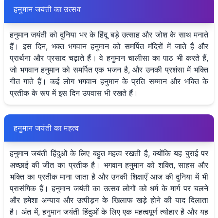
हनुमान जयंती का उत्सव
हनुमान जयंती को दुनिया भर के हिंदू बड़े उत्साह और जोश के साथ मनाते
हैं। इस दिन, भक्त भगवान हनुमान को समर्पित मंदिरों में जाते हैं और
प्रार्थना और प्रसाद चढ़ाते हैं। वे हनुमान चालीसा का पाठ भी करते हैं,
जो भगवान हनुमान को समर्पित एक भजन है, और उनकी प्रशंसा में भक्ति
गीत गाते हैं। कई लोग भगवान हनुमान के प्रति सम्मान और भक्ति के
प्रतीक के रूप में इस दिन उपवास भी रखते हैं।
हनुमान जयंती का महत्व
हनुमान जयंती हिंदुओं के लिए बहुत महत्व रखती है, क्योंकि यह बुराई पर
अच्छाई की जीत का प्रतीक है। भगवान हनुमान को शक्ति, साहस और
भक्ति का प्रतीक माना जाता है और उनकी शिक्षाएँ आज की दुनिया में भी
प्रासंगिक हैं। हनुमान जयंती का उत्सव लोगों को धर्म के मार्ग पर चलने
और हमेशा अन्याय और उत्पीड़न के खिलाफ खड़े होने की याद दिलाता
है। अंत में, हनुमान जयंती हिंदुओं के लिए एक महत्वपूर्ण त्योहार है और यह