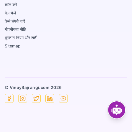
कॉल करें
मेल भेजें
कैसे संपर्क करें
गोपनीयता नीति
भुगतान नियम और शर्तें
Sitemap
© VinayBajrangi.com
2026
Facebook
Instagram
X
Linkedin
YouTube