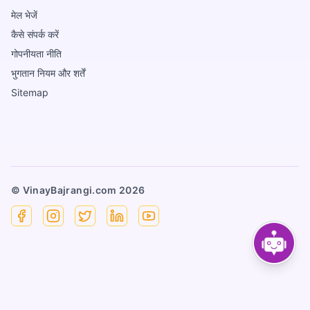
मेल भेजें
कैसे संपर्क करें
गोपनीयता नीति
भुगतान नियम और शर्तें
Sitemap
© VinayBajrangi.com
2026
Facebook
Instagram
X
Linkedin
YouTube