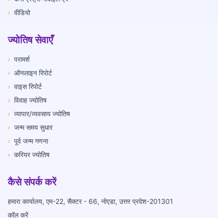
›
वीडियो
ज्योतिष सेवाएँ
›
परामर्श
›
ऑनलाइन रिपोर्ट
›
वाइस रिपोर्ट
›
विवाह ज्योतिष
›
व्यापार/व्यवसाय ज्योतिष
›
जन्म समय सुधार
›
पूर्व जन्म गणना
›
करियर ज्योतिष
कैसे संपर्क करें
हमारा कार्यालय, एम-22, सैक्टर - 66, नोएडा, उत्तर प्रदेश-201301
कॉल करें