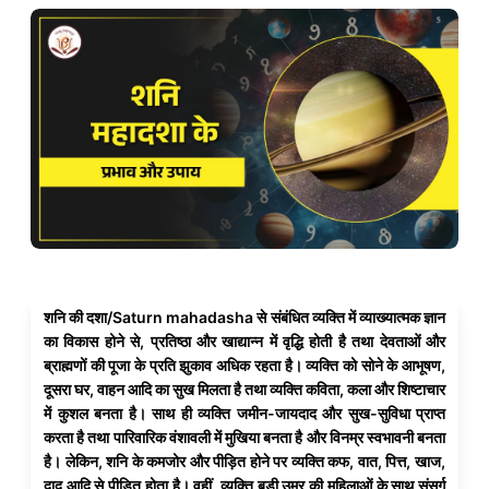
शनि की दशा/Saturn mahadasha से संबंधित व्यक्ति में व्याख्यात्मक ज्ञान
का विकास होने से, प्रतिष्ठा और खाद्यान्न में वृद्धि होती है तथा देवताओं और
ब्राह्मणों की पूजा के प्रति झुकाव अधिक रहता है। व्यक्ति को सोने के आभूषण,
दूसरा घर, वाहन आदि का सुख मिलता है तथा व्यक्ति कविता, कला और शिष्टाचार
में कुशल बनता है। साथ ही व्यक्ति जमीन-जायदाद और सुख-सुविधा प्राप्त
करता है तथा पारिवारिक वंशावली में मुखिया बनता है और विनम्र स्वभावनी बनता
है। लेकिन, शनि के कमजोर और पीड़ित होने पर व्यक्ति कफ, वात, पित्त, खाज,
दाद आदि से पीड़ित होता है। वहीं, व्यक्ति बड़ी उम्र की महिलाओं के साथ संसर्ग