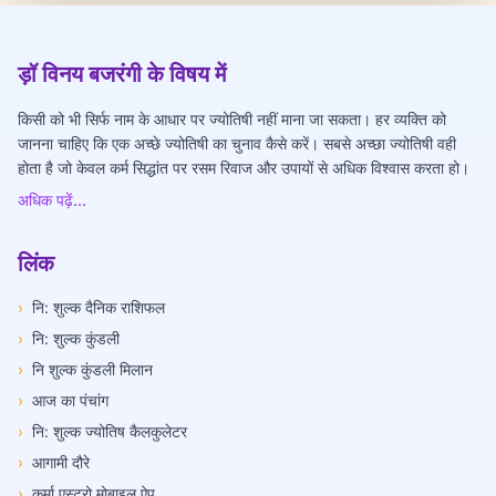
ड़ॉ विनय बजरंगी के विषय में
किसी को भी सिर्फ नाम के आधार पर ज्योतिषी नहीं माना जा सकता। हर व्यक्ति को
जानना चाहिए कि एक अच्छे ज्योतिषी का चुनाव कैसे करें। सबसे अच्छा ज्योतिषी वही
होता है जो केवल कर्म सिद्धांत पर रसम रिवाज और उपायों से अधिक विश्वास करता हो।
अधिक पढ़ें...
लिंक
›
नि: शुल्क दैनिक राशिफल
›
नि: शुल्क कुंडली
›
नि शुल्क कुंडली मिलान
›
आज का पंचांग
›
नि: शुल्क ज्योतिष कैलकुलेटर
›
आगामी दौरे
›
कर्मा एस्ट्रो मोबाइल ऐप