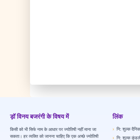
ड़ॉ विनय बजरंगी के विषय में
लिंक
›
नि: शुल्क दैन
किसी को भी सिर्फ नाम के आधार पर ज्योतिषी नहीं माना जा
सकता। हर व्यक्ति को जानना चाहिए कि एक अच्छे ज्योतिषी
›
नि: शुल्क कुंडल