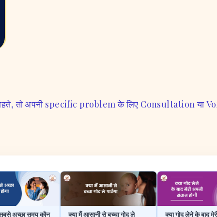
चाहते, तो अपनी specific problem के लिए Consultation या Voi
ा सबसे अच्छा समय कौन
क्या मैं आसानी से बच्चा गोद ले
क्या गोद लेने के बाद म