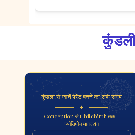
कुंडली
कुंडली से जानें पेरेंट बनने का सही समय
✦
Conception से Childbirth तक –
ज्योतिषीय मार्गदर्शन