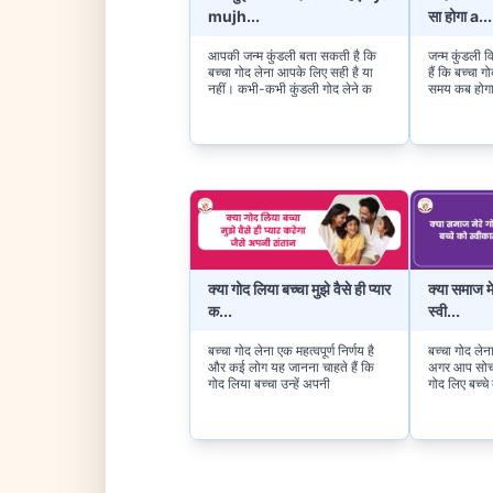
mujh
...
सा होगा a
...
आपकी जन्म कुंडली बता सकती है कि
जन्म कुंडली 
बच्चा गोद लेना आपके लिए सही है या
हैं कि बच्चा 
नहीं। कभी-कभी कुंडली गोद लेने क
समय कब होगा।
क्या गोद लिया बच्चा मुझे वैसे ही प्यार
क्या समाज मे
क
...
स्वी
...
बच्चा गोद लेना एक महत्वपूर्ण निर्णय है
बच्चा गोद लेन
और कई लोग यह जानना चाहते हैं कि
अगर आप सोच 
गोद लिया बच्चा उन्हें अपनी
गोद लिए बच्चे