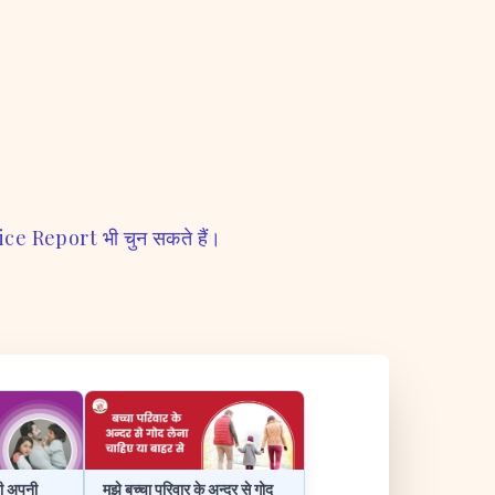
ce Report भी चुन सकते हैं।
ेरी अपनी
मुझे बच्चा परिवार के अन्दर से गोद