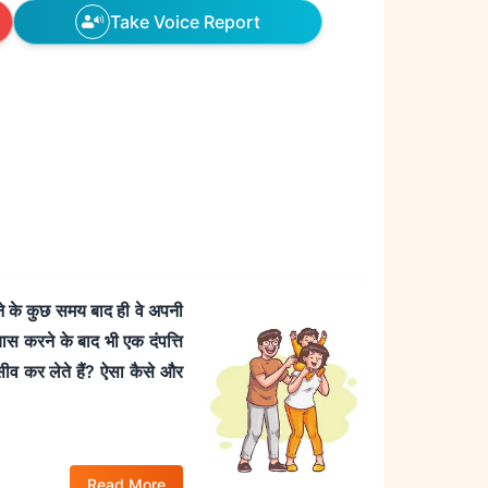
Take Voice Report
े के कुछ समय बाद ही वे अपनी
स करने के बाद भी एक दंपत्ति
सीव कर लेते हैं? ऐसा कैसे और
Read More