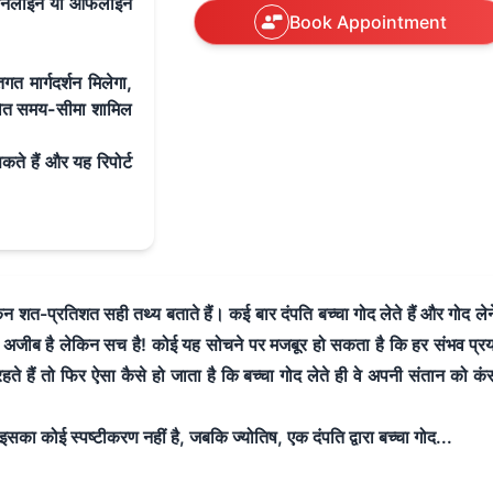
े ऑनलाइन या ऑफलाइन
Book Appointment
गत मार्गदर्शन मिलेगा
,
ित समय-सीमा शामिल
कते हैं और यह रिपोर्ट
त-प्रतिशत सही तथ्य बताते हैं। कई बार दंपति बच्चा गोद लेते हैं और गोद लेन
ह अजीब है लेकिन सच है! कोई यह सोचने पर मजबूर हो सकता है कि हर संभव प्रया
ते हैं तो फिर ऐसा कैसे हो जाता है कि बच्चा गोद लेते ही वे अपनी संतान को कं
सका कोई स्पष्टीकरण नहीं है, जबकि ज्योतिष, एक दंपति द्वारा बच्चा गोद...