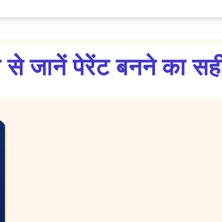
 से जानें पेरेंट बनने का 