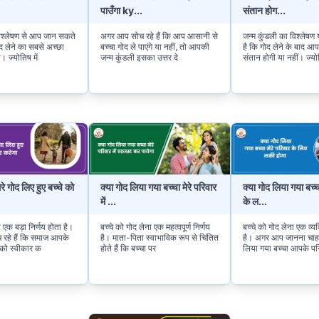
पाउँगा ky
...
संतान होग
...
विश्लेषण से आप जान सकते
अगर आप सोच रहे हैं कि आप आसानी से
जन्म कुंडली का विश्लेष
गोद लेने का सबसे अच्छा
बच्चा गोद ले पाएंगे या नहीं, तो आपकी
है कि गोद लेने के बाद 
 ज्योतिष में
जन्म कुंडली इसका उत्तर दे
संतान होगी या नहीं। ज्य
रे गोद लिए हुए बच्चे को
क्या गोद लिया गया बच्चा मेरे परिवार
क्या गोद लिया गया बच्च
में
...
के ल
...
ा एक बड़ा निर्णय होता है।
बच्चे को गोद लेना एक महत्वपूर्ण निर्णय
बच्चे को गोद लेना एक व्यक
रहे हैं कि समाज आपके
है। माता-पिता स्वाभाविक रूप से चिंतित
है। अगर आप जानना चाहते
 को स्वीकार क
होते हैं कि बच्चा पर
लिया गया बच्चा आपके पर