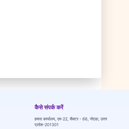
कैसे संपर्क करें
हमारा कार्यालय, एम-22, सैक्टर - 66, नोएडा, उत्तर
प्रदेश-201301