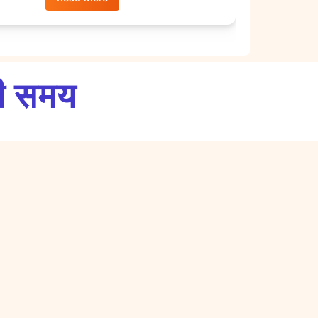
सही समय