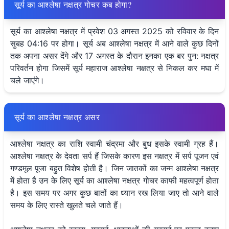
सूर्य का आश्लेषा नक्षत्र गोचर कब होगा?
सूर्य का आश्लेषा नक्षत्र में प्रवेश 03 अगस्त 2025 को रविवार के दिन
सुबह 04:16 पर होगा। सूर्य अब आश्लेषा नक्षत्र में आने वाले कुछ दिनों
तक अपना असर देंगे और 17 अगस्त के दौरान इनका एक बर पुन: नक्षत्र
परिवर्तन होगा जिसमें सूर्य महाराज आश्लेषा नक्षत्र से निकल कर मघा में
चले जाएंगे।
सूर्य का आश्लेषा नक्षत्र असर
आश्लेषा नक्षत्र का राशि स्वामी चंद्रमा और बुध इसके स्वामी ग्रह हैं।
आश्लेषा नक्षत्र के देवता सर्प हैं जिसके कारण इस नक्षत्र में सर्प पूजन एवं
गण्डमूल पूजा बहुत विशेष होती है। जिन जातकों का जन्म आश्लेषा नक्षत्र
में होता है उन के लिए सूर्य का आश्लेषा नक्षत्र गोचर काफी महत्वपूर्ण होता
है। इस समय पर अगर कुछ बातों का ध्यान रख लिया जाए तो आने वाले
समय के लिए रास्ते खुलते चले जाते हैं।