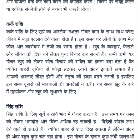
और योजना बना कर काम करने की कोशिश करेंगे। किसी पर संदेह करने
या अधिक संकोची होने से बचना भी जरूरी होगा।
कर्क राशि
कर्क राशि के लिए सूर्य का आश्लेषा नक्षत्र गोचर काम के साथ साथ घरेलू
जीवन में बड़ा बदलाव देने वाला होता है। इस समय पर लोगों के साथ मेल
जोल और कारोबार में तेजी का समय होता है। खुद के व्यवहार, फैसले
और जीवन की दिशा को लेकर पुन: विचार कर सकते हैं। कभी कभी यह
गोचर खुद को लेकर सोच विचार की शक्ति को इतना बढ़ा देता है कि
व्यक्ति बाहरी दुनिया से थोड़ा हटकर अपने अंदर झांकने लगता है।
आपकी भावनाएं तीव्र होगी और नेतृत्व की इच्छा बढ़ने लगती है इसलिए
इस समय दूसरों की भावनाओं की अनदेखी न करें। यह समय खुद के बारे
में मूल्यांकन और खुद को सुधारने के लिए।
सिंह राशि
सिंह राशि के लिए सूर्य बारहवें भाव में गोचर करता है। इस समय पर काम
को लेकर भागदौड़ और चिंता अधिक रह सकती है। विदेशी संपर्क लाभ
देने वाले हो सकते हैं। व्यक्ति बाहर से शांत दिख सकता है लेकिन अंदर
ही अंदर बहुत कुछ चल रहा होगा। इस गोचर के दौरान कुछ लंबी यात्राओं