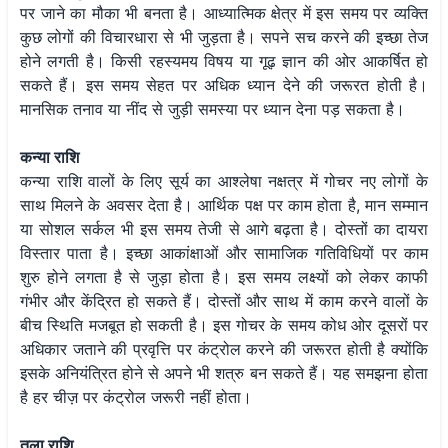
पर जाने का मौका भी बनता है। आध्यात्मिक क्षेत्र में इस समय पर व्यक्ति
कुछ लोगों की विचारधारा से भी जुड़ता है। सपने सच करने की इच्छा तेज
होने लगती है। किसी रहस्यमय विषय या गूढ़ ज्ञान की ओर आकर्षित हो
सकते हैं। इस समय सेहत पर अधिक ध्यान देने की जरूरत होती है।
मानसिक तनाव या नींद से जुड़ी समस्या पर ध्यान देना पड़ सकता है।
कन्या राशि
कन्या राशि वालों के लिए सूर्य का आश्लेषा नक्षत्र में गोचर नए लोगों के
साथ मिलने के अवसर देता है। आर्थिक पक्ष पर काम होता है, मान सम्मान
या सोशल सर्कल भी इस समय तेजी से आगे बढ़ता है। दोस्तों का दायरा
विस्तार पाता है। इच्छा आकांक्षाओं और सामाजिक गतिविधियों पर काम
शुरु होने लगता है से जुड़ा होता है। इस समय लक्ष्यों को लेकर काफी
गंभीर और केंद्रित हो सकते हैं। दोस्तों और साथ में काम करने वालों के
बीच स्थिति मजबूत हो सकती है। इस गोचर के समय कोध ओर दूसरों पर
अधिकार जताने की प्रवृत्ति पर कंट्रोल करने की जरूरत होती है क्योंकि
इसके अनियंत्रित होने से अपने भी शत्रु बन सकते हैं। यह समझना होता
है हर चीज़ पर कंट्रोल जरूरी नहीं होता।
तुला राशि