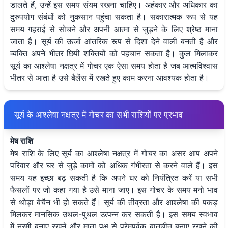
डालते हैं, उन्हें इस समय संयम रखना चाहिए। अहंकार और अधिकार का
दुरुपयोग संबंधों को नुकसान पहुंचा सकता है। सकारात्मक रूप से यह
समय गहराई से सोचने और अपनी आत्मा से जुड़ने के लिए श्रेष्ठ माना
जाता है। सूर्य की ऊर्जा आंतरिक रूप से दिशा देने वाली बनती है और
व्यक्ति अपने भीतर छिपी शक्तियों को पहचान सकता है। कुल मिलाकर
सूर्य का आश्लेषा नक्षत्र में गोचर एक ऐसा समय होता है जब आत्मविश्वास
भीतर से आता है उसे बैलेंस में रखते हुए काम करना आवश्यक होता है।
सूर्य के आश्लेषा नक्षत्र में गोचर का सभी राशियों पर प्रभाव
मेष राशि
मेष राशि के लिए सूर्य का आश्लेषा नक्षत्र में गोचर का असर आप अपने
परिवार और घर से जुड़े कामों को अधिक गंभीरता से करने वाले हैं। इस
समय यह इच्छा बढ़ सकती है कि अपने घर को नियंत्रित करें या सभी
फैसलों पर जो कहा गया है उसे माना जाए। इस गोचर के समय मनो भाव
से थोड़ा बेचैन भी हो सकते हैं। सूर्य की तीव्रता और आश्लेषा की पकड़
मिलकर मानसिक उथल-पुथल उत्पन्न कर सकती है। इस समय स्वभाव
में नरमी बनाए रखने और माता पक्ष से प्रेमपूर्वक बातचीत बनाए रखने की