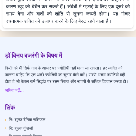
कारण खुद को बेचैन कर सकते हैं। संबंधों में गहराई के लिए एक दूसरे को
समय देना और बातों को शांति से सुनना जरूरी होगा। यह गोचर
रचनात्मक शक्ति को उजागर करने के लिए बेस्ट रहने वाला है।
ड़ॉ विनय बजरंगी के विषय में
किसी को भी सिर्फ नाम के आधार पर ज्योतिषी नहीं माना जा सकता। हर व्यक्ति को
जानना चाहिए कि एक अच्छे ज्योतिषी का चुनाव कैसे करें। सबसे अच्छा ज्योतिषी वही
होता है जो केवल कर्म सिद्धांत पर रसम रिवाज और उपायों से अधिक विश्वास करता हो।
अधिक पढ़ें...
लिंक
›
नि: शुल्क दैनिक राशिफल
›
नि: शुल्क कुंडली