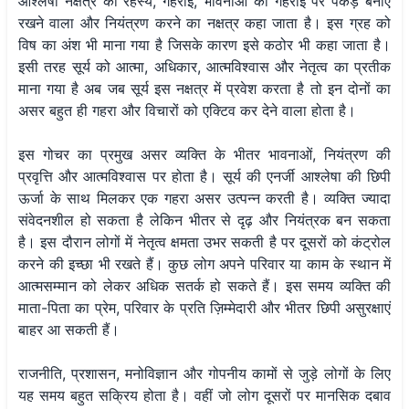
आश्लेषा नक्षत्र को रहस्य, गहराई, भावनाओं की गहराई पर पकड़ बनाए
रखने वाला और नियंत्रण करने का नक्षत्र कहा जाता है। इस ग्रह को
विष का अंश भी माना गया है जिसके कारण इसे कठोर भी कहा जाता है।
इसी तरह सूर्य को आत्मा, अधिकार, आत्मविश्वास और नेतृत्व का प्रतीक
माना गया है अब जब सूर्य इस नक्षत्र में प्रवेश करता है तो इन दोनों का
असर बहुत ही गहरा और विचारों को एक्टिव कर देने वाला होता है।
इस गोचर का प्रमुख असर व्यक्ति के भीतर भावनाओं, नियंत्रण की
प्रवृत्ति और आत्मविश्वास पर होता है। सूर्य की एनर्जी आश्लेषा की छिपी
ऊर्जा के साथ मिलकर एक गहरा असर उत्पन्न करती है। व्यक्ति ज्यादा
संवेदनशील हो सकता है लेकिन भीतर से दृढ़ और नियंत्रक बन सकता
है। इस दौरान लोगों में नेतृत्व क्षमता उभर सकती है पर दूसरों को कंट्रोल
करने की इच्छा भी रखते हैं। कुछ लोग अपने परिवार या काम के स्थान में
आत्मसम्मान को लेकर अधिक सतर्क हो सकते हैं। इस समय व्यक्ति की
माता-पिता का प्रेम, परिवार के प्रति ज़िम्मेदारी और भीतर छिपी असुरक्षाएं
बाहर आ सकती हैं।
राजनीति, प्रशासन, मनोविज्ञान और गोपनीय कामों से जुड़े लोगों के लिए
यह समय बहुत सक्रिय होता है। वहीं जो लोग दूसरों पर मानसिक दबाव