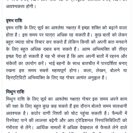
आवश्यकता होगी।
वृषभ राशि
वृषभ राशि के लिए सूर्य का आश्लेषा नक्षत्र में इच्छा शक्ति को बढ़ाने वाला
होता है। इस समय पर यात्रा अधिक रह सकती है। कुछ बातों को लेकर
बहुत ज्यादा सोच विचार कर सकते हैं लेकिन किसी को अपनी बात मनवाने
के लिए बहुत अधिक दबाव बना सकते हैं। आत्म अभिव्यक्ति की तीव्र
इच्छा पैदा हो सकती है यह भी संभव है कि आप अपनी बातों में रहस्य और
संकेतों का उपयोग करें। भाई बहनों के साथ बातचीत में पारदर्शिता बनाए
रखना इस समय सबसे महत्वपूर्ण होगा। कला, लेखन, बोलने या
क्रिएटिविटी अभिव्यक्ति के लिए यह गोचर अत्यंत अनुकूल है।
मिथुन राशि
मिथुन राशि के लिए सूर्य का आश्लेषा नक्षत्र गोचर इस समय अपने काम
की रक्षा के लिए बहुत कुछ कह सकते हैं इस दौरान बोलते समय सावधानी
आवश्यक है। कठोर वाणी रिश्तों को चोट पहुंचा सकती है। फैमली में
रिस्पेक्ट पाने की लालसा बढ़ेगी और आप ट्रेडिशनल रिस्पांसिबिलिटी को
गंभीरता से लेंगे। आर्थिक मामलों में अधिक देखभाल से फैसले लेने वाले