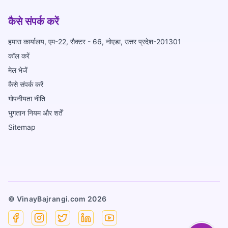
कैसे संपर्क करें
हमारा कार्यालय, एम-22, सैक्टर - 66, नोएडा, उत्तर प्रदेश-201301
कॉल करें
मेल भेजें
कैसे संपर्क करें
गोपनीयता नीति
भुगतान नियम और शर्तें
Sitemap
© VinayBajrangi.com
2026
Facebook
Instagram
X
Linkedin
YouTube