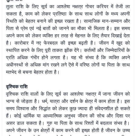
तुला राशि के लिए सूर्य का आश्लेषा नक्षत्र गोचर करियर में तेजी ला
सकता है, काम को लेकर प्रतिष्ठा के साथ साथ लोगों के मध्य अपनी
स्थिति को बेहतर बनाने की इच्छा रखता है। सामाजिक मान-सम्मान और
पिता से प्रेम एवं नई बातों को जानने का मौका भी मिलता है। इस समय
अपने काम को लेकर व्यक्ति हर तरह से मेहनत के लिए तैयार दिखाई देता
है। कारोबार में नए फेरबदल की इच्छा बढ़ती है। जीवन में खुद को
स्थापित करने के लिए पूरी ताकत झोंक देंगे। कर्तव्यों और जिम्मेदारियों के
प्रति अधिक गंभीर होने लगता है। यह भी संभव है कि व्यक्ति अपने
अधीनस्थों से अधिक मांग रखने लगे ऎसे में वरिष्ठ लोगों या पिता के साथ
मतभेद से बचना बेहतर होता है।
वृश्चिक राशि
वृश्चिक राशि वालों के लिए सूर्य का आश्लेषा नक्षत्र में जाना जीवन को
भाग्य से जोड़ता है। धर्म, यात्रा और दर्शन के क्षेत्र में काम होता है। इस
समय विश्वास और सिद्धांत को लेकर कुछ ज्यादा ही संवेदनशील हो सकते
हैं। कोई धार्मिक या आध्यात्मिक अनुभव जीवन की सोच और दिशा पर
असर डाल सकता है। गुरु या पिता के साथ रिश्तों में बदलाव संभव है।
अपने जीवन के उन क्षेत्रों में काम करने की इच्छा होती है जीवन के उच्च