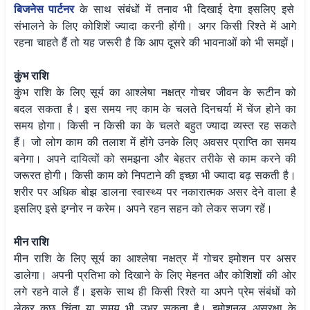
बिजनेस पार्टनर
के साथ संबंधों में तनाव भी दिखाई देगा इसलिए इसे
संभालने के लिए कोशिशें ज्यादा करनी होंगी। अगर किसी रिश्ते में आगे
रहना चाहते हैं तो यह जरूरी है कि आप दूसरे की भावनाओं को भी समझें।
कुंभ राशि
कुंभ राशि के लिए सूर्य का आश्लेषा नक्षत्र गोचर जीवन के रूटीन को
बदल सकता है। इस समय नए काम के चलते दिनचर्या में चेंज होने का
समय होगा। किसी न किसी का के चलते बहुत ज्यादा व्यस्त रह सकते
हैं। जो लोग काम की तलाश में होंगे उनके लिए अवसर प्राप्ति का समय
बनेगा। अपने दायित्वों को समझना और बेहतर तरीके से काम करने की
जरूरत होगी। किसी काम को निपटाने की इच्छा भी ज्यादा बढ़ सकती है।
शरीर पर अधिक बोझ डालना स्वास्थ्य पर नकारात्मक असर देने वाला है
इसलिए इसे इग्नोर न करेम। अपने रहन सहन को लेकर सजग रहें।
मीन राशि
मीन राशि के लिए सूर्य का आश्लेषा नक्षत्र में गोचर इमोशन पर असर
डालेगा। अपनी प्रतिभा को दिखाने के लिए मेहनत और कोशिशों की ओर
लगे रहने वाले हैं। इसके साथ ही किसी रिश्ते या अपने प्रेम संबंधों को
लेकर कुछ चिंता या समय भी उभर सकता है। इमोशनल असुरक्षा के