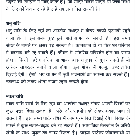
उद्देश्य को समझने में मदद करते हैं। जो छात्र विदेश यात्रा या उच्च शिक्षा
के लिए कोशिश कर रहे हैं उन्हें सफलता मिल सकती है।
धनु राशि
धनु राशि के लिए सूर्य का आश्लेषा नक्षत्र में गोचर काफी प्रभावी रहने
वाला होगा। इस समय कुछ छुपी बातें सामने आ सकती है। इस समय
सेहत के मामले पर असर पड़ सकता है। कामकाज हो या फिर घर परिवार
में बदलाव बने रह सकते हैं। जीवन में आंतरिक परिवर्तन होने का समय
होगा। किसी गहरे मानसिक या भावनात्मक अनुभव से गुजर सकते हैं जो
अधिक जागरूक बनाने वाला होगा। इस गोचर में मजबूत इच्छाशक्ति
दिखाई देगी। ईर्ष्या, भय या मन में छुपी भावनाओं का सामना कर सकते हैं।
स्वास्थ्य को लेकर थोड़ा सजग रहना जरूरी होगा।
मकर राशि
मकर राशि वालों के लिए सूर्य का आश्लेषा नक्षत्र गोचर आपसी रिश्तों पर
कुछ असर दिखा सकता है। प्रेम और सहयोग को लेकर शंकाएं जन्म ले
सकती हैं। इस समय पार्टनरशिप में काम प्रभावित दिखाई देंगे। विवाह के
मामले में कुछ उतार-चढ़ाव बने रह सकते हैं। सामाजिक मेलजोल के जरिये
लोगों के साथ जुड़ने का समय मिलता है। लाइफ पार्टनर जीवनसाथी या