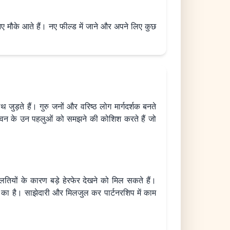
ें नए मौके आते हैं। नए फील्ड में जाने और अपने लिए कुछ
 जुड़ते हैं। गुरु जनों और वरिष्ठ लोग मार्गदर्शक बनते
जीवन के उन पहलुओं को समझने की कोशिश करते हैं जो
ियों के कारण बड़े हेरफेर देखने को मिल सकते हैं।
का है। साझेदारी और मिलजुल कर पार्टनरशिप में काम