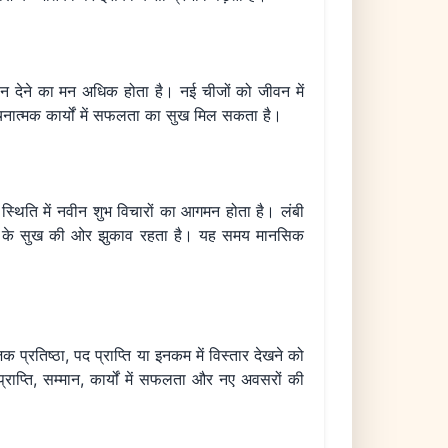
यान देने का मन अधिक होता है। नई चीजों को जीवन में
रचनात्मक कार्यों में सफलता का सुख मिल सकता है।
स्थिति में नवीन शुभ विचारों का आगमन होता है। लंबी
ंधों के सुख की ओर झुकाव रहता है। यह समय मानसिक
प्रतिष्ठा, पद प्राप्ति या इनकम में विस्तार देखने को
प्ति, सम्मान, कार्यों में सफलता और नए अवसरों की