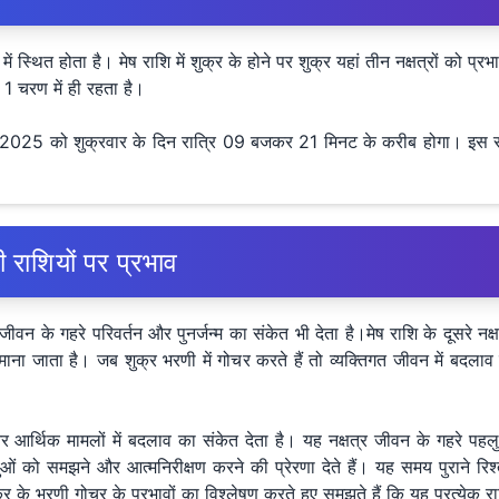
में स्थित होता है। मेष राशि में शुक्र के होने पर शुक्र यहां तीन नक्षत्रों को प
फ 1 चरण में ही रहता है।
 2025 को शुक्रवार के दिन रात्रि 09 बजकर 21 मिनट के करीब होगा। इस सम
 राशियों पर प्रभाव
ीवन के गहरे परिवर्तन और पुनर्जन्म का संकेत भी देता है।मेष राशि के दूसरे नक्ष
ीन माना जाता है। जब शुक्र भरणी में गोचर करते हैं तो व्यक्तिगत जीवन में ब
 और आर्थिक मामलों में बदलाव का संकेत देता है। यह नक्षत्र जीवन के गहरे पहलु
ं को समझने और आत्मनिरीक्षण करने की प्रेरणा देते हैं। यह समय पुराने रिश
र के भरणी गोचर के प्रभावों का विश्लेषण करते हुए समझते हैं कि यह प्रत्येक 