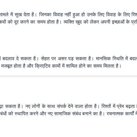
मामले में सुख देता है। जिनका विवाह नहीं हुआ हो उनके लिए विवाह के लिए रिश्
िकवों को दूर करने का समय होता है। व्यक्ति खुद को लेकर अपनी इच्छाओं के प्र
 में बदलाव दे सकता है। सेहत पर असर पड़ सकता है। मानसिक स्थिति में बदला
ष मजबूत होता है और क्रिएटिव कामों में शामिल होने का समय मिलता है।
सकता है। नए लोगों के साथ संपर्क देने वाला होता है। रिश्तों में प्रेम बढ़ता
संबंधों को स्थापित करने और नए सामाजिक संबंध बनाने का है। रचनात्मक कार्यों