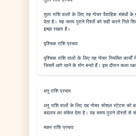
तुला राशि वालों के लिए यह गोचर वैवाहिक संबंधों के 
देता है। यह समय पुराने रिश्तों को सही करने गिले श
इच्छा रखता है।
वृश्चिक राशि प्रभाव
वृश्चिक राशि वालों के लिए यह गोचर नियमित कार्यों
जिसमें आगे रहने के योग बनते हैं। इस दौरान कला पक्
धनु राशि प्रभाव
धनु राशि वालों के लिए यह गोचर सोशल स्टेटस को बढ़ा 
बदलाव का संकेत देता है। यह समय पुराने दोस्तों से 
मकर राशि प्रभाव