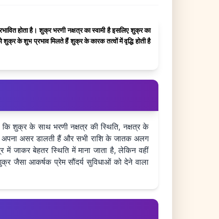
प्रभावित होता है। शुक्र भरणी नक्षत्र का स्वामी है इसलिए शुक्र का
 के शुभ प्रभाव मिलते हैं शुक्र के कारक तत्वों में वृद्धि होती है
ि शुक्र के साथ भरणी नक्षत्र की स्थिति, नक्षत्र के
ाशि पर अपना असर डालती हैं और सभी राशि के जातक अलग
 में जाकर बेहतर स्थिति में माना जाता है, लेकिन वहीं
्र जैसा आकर्षक प्रेम सौंदर्य सुविधाओं को देने वाला