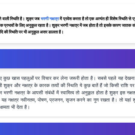
ने वाली स्थिति है। शुक्र जब
भरणी नक्षत्र
में प्रवेश करता है तो एक अत्यंत ही विशेष स्थिति से 
क प्रभावों के लिए अनुकूल रहता है। शुक्र भरणी नक्षत्र में जब होता है तो इसके कारण जातक को शुक्र
यादि की स्थिति पर भी अनुकूल असर डालता है।
िए कुछ खास पहलुओं पर विचार कर लेना जरूरी होता है। सबसे पहले यह देखना क
मी शुक्र और नक्षत्र के कारक तत्वों की स्थिति ये कुछ बातें हैं जो किसी र
णी नक्षत्र के आपसी संबंधों में स्वामित्व तो अनुकूल होता है शुक्र इस नक्षत्र
 और यह नक्षत्र नवीनतम, पोषण, प्रजनन, सृजन करने का गुण रखता है। तो यहां शुक
क्षमता भी देता है।