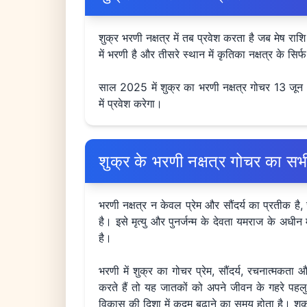
शुक्र भरणी नक्षत्र में तब प्रवेश करता है जब मेष राशि 
में भरणी है और तीसरे स्थान में कृतिका नक्षत्र के सिर्
साल 2025 में शुक्र का भरणी नक्षत्र गोचर 13 जून
में प्रवेश करेगा।
शुक्र के भरणी नक्षत्र गोचर का सभी
भरणी नक्षत्र न केवल प्रेम और सौंदर्य का प्रतीक है, ज
है। इसे मृत्यु और पुनर्जन्म के देवता यमराज के अध
है।
भरणी में शुक्र का गोचर प्रेम, सौंदर्य, रचनात्मकता
करते हैं तो यह जातकों को अपने जीवन के गहरे पहलुओ
विकास की दिशा में कदम बढ़ाने का समय होता है। शुक्