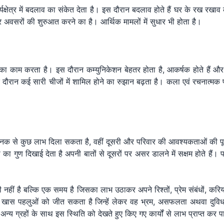
्षेत्र में बदलाव का संकेत देता है। इस दौरान बदलाव होते हैं घर के रख रखाव 
 अवसरों की शुरुआत करने का है। आर्थिक मामलों में सुधार भी होता है।
ा काम करता है। इस दौरान कम्युनिकेशन बेहतर होता है, आकर्षक होते हैं और छ
ान कई सारी चीजों में शामिल होने का रुझान बढ़ता है। कला एवं रचनात्मक पक्ष म
ानक से कुछ लाभ दिला सकता है, वहीं दूसरी और परिवार की आवश्यकताओं की पूर्ति
 का गुण दिखाई देता है अपनी बातों से दूसरों पर असर डालने में सक्षम होते हैं। 
ी नहीं है बल्कि एक समय है जिसका लाभ उठाकर अपने रिश्तों, प्रेम संबंधों, करि
स पहलुओं को जीत सकता है जिन्हें लेकर वह भ्रम, असफलता अथवा दुविधा
्य ग्रहों के साथ इस स्थिति को देखते हुए किए गए कार्यों से लाभ प्राप्त कर प