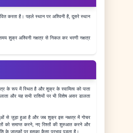
्रभावित करता है। पहले स्थान पर अश्विनी है, दूसरे स्थान
य शुक्र अश्विनी नक्षत्र से निकल कर भरणी नक्षत्र
त्र के रूप में स्थित है और शुक्र के स्वामित्व को पाता
दलाव लाता और यह सभी राशियों पर भी विशेष असर डालता
ओं से जुड़ा हुआ है और जब शुक्र इस नक्षत्र में गोचर
्तों को समाप्त करने, नए रिश्तों की शुरुआत करने और
राशि के जातकों पर इसका कैसा प्रभाव पड़ता है।