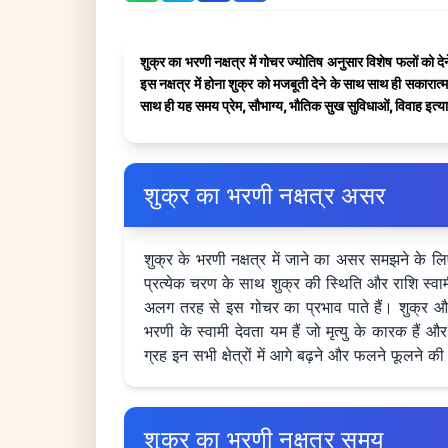
शुक्र का भरणी नक्षत्र में गोचर ज्योतिष अनुसार विशेष फलों को दे
इस नक्षत्र में होना शुक्र को मजबूती देने के साथ साथ ही सकारात्म
साथ ही यह समय प्रेम, सौभाग्य, भौतिक सुख सुविधाओं, विवाह इत्
शुक्र का भरणी नक्षत्र असर
शुक्र के भरणी नक्षत्र में जाने का असर समझने के ल
प्रत्येक चरण के साथ शुक्र की स्थिति और राशि स्वा
अलग तरह से इस गोचर का प्रभाव पाते हैं। शुक्र और भर
भरणी के स्वामी देवता यम हैं जो मृत्यु के कारक हैं
ग्रह इन सभी क्षेत्रों में आगे बढ़ने और फलने फूलने की 
शुक्र का भरणी नक्षत्र समय