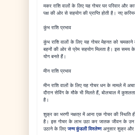
मकर राशि वालों के लिए यह गोचर घर परिवार और कार्यक
पक्ष की ओर से सहयोग की प्राप्ति होती है। नए करियर
कुंभ राशि प्रभाव
कुंभ राशि वालों के लिए यह गोचर मेहनत को चमकाने क
बहनों की ओर से प्रेम सहयोग मिलता है। इस समय के दौर
योग बनते हैं।
मीन राशि प्रभाव
मीन राशि वालों के लिए यह गोचर धन के मामले में अच
दौरान सेविंग के मौके भी मिलते हैं, बोलचाल में कुशलता
है।
शुक्र का भरणी नक्षत्र में आना एक गोचर की स्थिति ह
है। इस गोचर के लाभ उठा कर जातक जीवन के उन खा
उठाने के लिए
जन्म कुंडली विश्लेष्ण
अनुसार शुक्र और अन