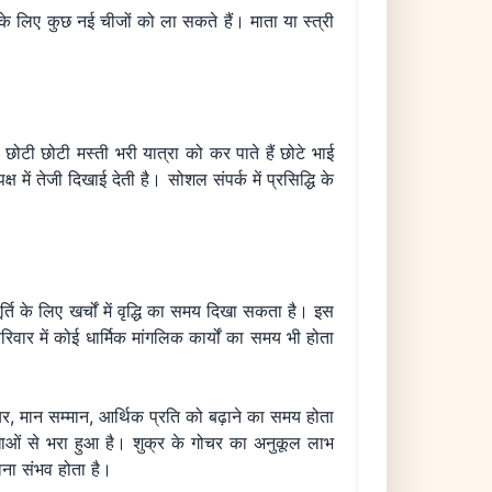
के लिए कुछ नई चीजों को ला सकते हैं। माता या स्त्री
ोटी छोटी मस्ती भरी यात्रा को कर पाते हैं छोटे भाई
ें तेजी दिखाई देती है। सोशल संपर्क में प्रसिद्धि के
 के लिए खर्चों में वृद्धि का समय दिखा सकता है। इस
परिवार में कोई धार्मिक मांगलिक कार्यों का समय भी होता
यर, मान सम्मान, आर्थिक प्रति को बढ़ाने का समय होता
ओं से भरा हुआ है। शुक्र के गोचर का अनुकूल लाभ
ाना संभव होता है।