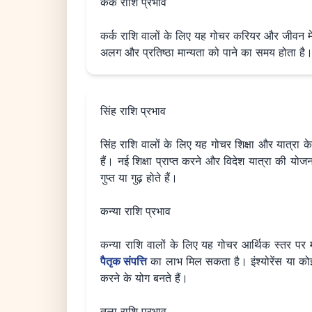
कर्क राशि प्रभाव
कर्क राशि वालों के लिए यह गोचर करियर और जीवन में कार
अलग और प्रतिष्ठा मान्यता को पाने का समय होता है।
सिंह राशि प्रभाव
सिंह राशि वालों के लिए यह गोचर शिक्षा और यात्रा के 
हैं। नई शिक्षा प्राप्त करने और विदेश यात्रा की
गुप्त या गुढ़ होते हैं।
कन्या राशि प्रभाव
कन्या राशि वालों के लिए यह गोचर आर्थिक स्तर पर
पैतृक संपत्ति
का लाभ मिल सकता है। इंश्योरेंस या क
करने के योग बनते हैं।
तुला राशि प्रभाव