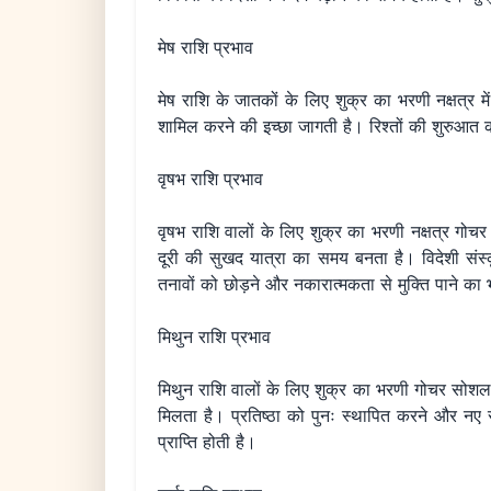
मेष राशि प्रभाव
मेष राशि के जातकों के लिए शुक्र का भरणी नक्षत्र 
शामिल करने की इच्छा जागती है। रिश्तों की शुरुआत क
वृषभ राशि प्रभाव
वृषभ राशि वालों के लिए शुक्र का भरणी नक्षत्र गोच
दूरी की सुखद यात्रा का समय बनता है। विदेशी संस्क
तनावों को छोड़ने और नकारात्मकता से मुक्ति पाने का 
मिथुन राशि प्रभाव
मिथुन राशि वालों के लिए शुक्र का भरणी गोचर सोशल सर
मिलता है। प्रतिष्ठा को पुनः स्थापित करने और नए
प्राप्ति होती है।