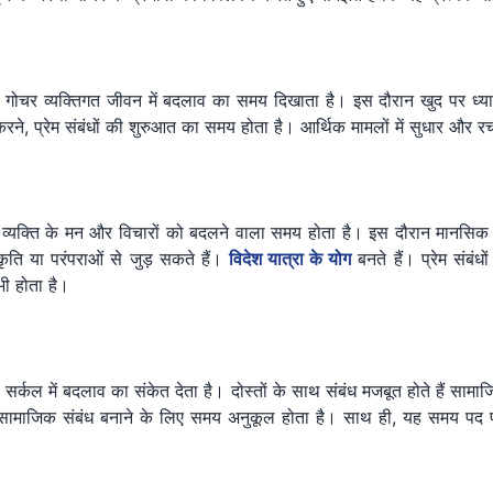
में गोचर व्यक्तिगत जीवन में बदलाव का समय दिखाता है। इस दौरान खुद पर ध्
रने, प्रेम संबंधों की शुरुआत का समय होता है। आर्थिक मामलों में सुधार और 
र व्यक्ति के मन और विचारों को बदलने वाला समय होता है। इस दौरान मानसिक 
ृति या परंपराओं से जुड़ सकते हैं।
विदेश यात्रा के योग
बनते हैं। प्रेम संब
भी होता है।
्कल में बदलाव का संकेत देता है। दोस्तों के साथ संबंध मजबूत होते हैं सामाजिक 
 सामाजिक संबंध बनाने के लिए समय अनुकूल होता है। साथ ही, यह समय पद प्रा