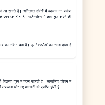
ते आ सकते हैं। व्यक्तिगत संबंधों में बदलाव का संकेत
ति जागरूक होता है। पार्टनरशिप में काम शुरू करने की
व का संकेत देता है। प्रतिस्पर्धाओं का समय होता है
 है मित्रता प्रेम में बदल सकती है। सामाजिक जीवन में
 में सफलता और नए अवसरों की प्राप्ति होती है।