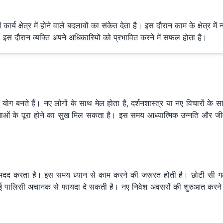
्य क्षेत्र में होने वाले बदलावों का संकेत देता है। इस दौरान काम के क्षेत्र म
 इस दौरान व्यक्ति अपने अधिकारियों को प्रभावित करने में सफल होता है।
योग बनते हैं। नए लोगों के साथ मेल होता है, दर्शनशास्त्र या नए विचारों के साथ
 योजनाओं के पूरा होने का सुख मिल सकता है। इस समय आध्यात्मिक उन्नति और 
 मदद करता है। इस समय ध्यान से काम करने की जरूरत होती है। छोटी सी गलत
ोई पालिसी अचानक से फायदा दे सकती है। नए निवेश अवसरों की शुरुआत करने 