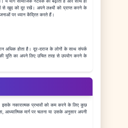
ता है। ये योग सामाजिक नेटवर्क को बढ़ाता है और साथ ही
से खुद को दूर रखें। अपने लक्ष्यों को प्राप्त करने के
ाओं पर ध्यान केंद्रित करते हैं।
ुझान अधिक होता है। दूर-दराज के लोगों के साथ संपर्क
र्य की युति का अपने लिए उचित तरह से उपयोग करने के
। इसके नकारात्मक प्रभावों को कम करने के लिए कुछ
करना, आध्यात्मिक मार्ग पर चलना या उसके अनुसार अपनी