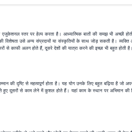
ो एजुकेशनल स्तर पर हेल्प करता है। आध्यात्मिक बातों की समझ भी अच्छी होती है,
 विशेषता उसे अन्य संप्रदायों या संस्कृतियों के साथ जोड़ सकती है। व्यक्ति
ं से काफी अलग होते हैं, दूसरे देशों की यात्रा करने की इच्छा भी बहुत होती है
सम्मान की दृष्टि से महत्वपूर्ण होता है। यह योग उनके लिए बहुत बढ़िया है जो अ
ते हुए दूसरों से काम लेने में कुशल होते हैं। यहां काम के स्थान पर अभिमान क