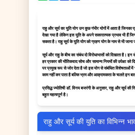
राहु और सूर्य का युति योग उन कुछ गंभीर योगों में आता है जिनक
देखा गया है लेकिन इस युति के अपने सकारात्मक प्रभाव भी हैं ज
सकता है। राहु सूर्य के युति योग को ग्रहण योग के नाम से भी जाना 
सूर्य और राहु के बीच का संबंध दो विरोधाभासों को दिखाता है। इन
हर प्रकार की भौतिकवाद सोच और सामान्य नियमों की उपेक्षा को दि
पर प्रमुख रूप से जोर देता है जो इस योग से संबंधित विशेषताओं मे
काम नहीं कर पाता है बल्कि भ्रम और आक्रामकता के चलते इन बा
प्रसिद्ध ज्योतिषी डॉ. विनय बजरंगी के अनुसार, राहु और सूर्य क
बहुत महत्वपूर्ण है।
राहु और सूर्य की युति का विभिन्