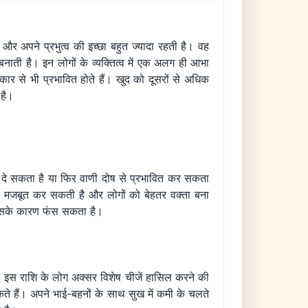
धि और अपने प्रभुत्व की इच्छा बहुत ज्यादा रहती है। वह
नाती है। इन लोगों के व्यक्तित्व में एक अलग ही आभा
कार से भी प्रभावित होते हैं। खुद को दूसरों से अधिक
 है।
षा दे सकता है या फिर वाणी दोष से प्रभावित कर सकता
को मजबूत कर सकती है और लोगों को बेहतर वक्ता बना
न इसके कारण फंस सकता है।
है। इस राशि के लोग अक्सर विशेष चीजें हासिल करने की
ते हैं। अपने भाई-बहनों के साथ सुख में कमी के चलते