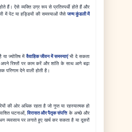
हैं। ऐसे व्यक्ति उग्र रूप से प्रतिस्पर्धी होते हैं और
ी में पेट या हड्डियों की समस्याओं जैसे
जन्म कुंडली में
 या ज्योतिष में
वैवाहिक जीवन में
समस्याएं
भी दे सकता
े अपने रिश्तों पर काम करें और शांति के साथ आगे बढ़ा
मक परिणाम देने वाली होती है।
ारियों की ओर अधिक रहता है जो गुप्त या रहस्यात्मक हो
त्याशित घटनाओं,
विरासत और पैतृक संपत्ति
के अच्छे और
ा धन व्यवसाय पर लगाते हुए खर्च कर सकता है या दूसरों