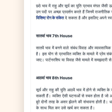
छठे भाव में राहु और सूर्य का युति प्रभाव मंगल जैसी ऊ
उन पदों पर अच्छा प्रदर्शन करते हैं जिनमें राजनीति
विशिष्ट रोग के संकेत
दे सकता है और इसलिए अपने स्वास
सातवां भाव 7th House
सातवें भाव में बनने वाले संबंध विवाह और व्यावसायिक
है। इस योग से प्रभावित व्यक्ति के मामले में प्रेम 
जाए। पार्टनरशिप या विवाह जैसे मामले में समझदारी स
आठवां भाव 8th House
सूर्य और राहु की युति आठवें भाव में होने से व्यक्त
सकती हैं। व्यक्ति ऐसी घटनाओं से रुबरु होता है जो
बुरे दोनों तरह के असर झेलने की संभावना होती है। धन
के साथ मिल कर उसे खर्च कर सकता है।