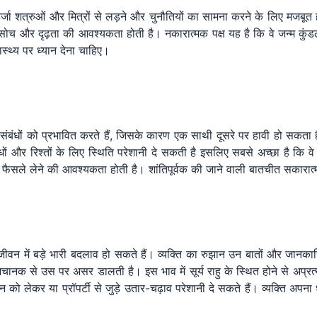
र्जा शत्रुओं और मित्रों से लड़ने और चुनौतियों का सामना करने के लिए मजबूत होते 
क सोच और दृढ़ता की आवश्यकता होती है। नकारात्मक पक्ष यह है कि वे जन्म कुंडल
्थ्य पर ध्यान देना चाहिए।
 संबंधों को प्रभावित करते हैं, जिसके कारण एक साथी दूसरे पर हावी हो सकता है
संबंधों और रिश्तों के लिए स्थिति परेशानी दे सकती है इसलिए सबसे अच्छा है कि व
े फैसले लेने की आवश्यकता होती है। शांतिपूर्वक की जाने वाली बातचीत सकारात्
ि के जीवन में बड़े भारी बदलाव हो सकते हैं। व्यक्ति का रुझान उन बातों और जानक
 अचानक से उस पर असर डालती है। इस भाव में सूर्य राहु के स्थित होने से अप्र
 को लेकर या प्रॉपर्टी से जुड़े उतार-चढ़ाव परेशानी दे सकते हैं। व्यक्ति अपन