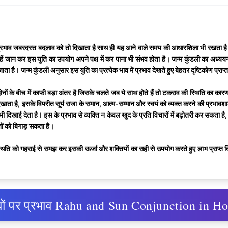
ा प्रभाव जबरदस्त बदलाव को तो दिखाता है साथ ही यह आने वाले समय की आधारशिला भी रखता है। व
िन्हें जान कर इस युति का उपयोग अपने पक्ष में कर पाना भी संभव होता है। जन्म कुंडली का अध्
जाता है। जन्म कुंडली अनुसार इस युति का प्रत्येक भाव में प्रभाव देखते हुए बेहतर दृष्टिकोण प्रा
 दोनों के बीच में काफी बड़ा अंतर है जिसके चलते जब ये साथ होते हैं तो टकराव की स्थिति का का
खाता है, इसके विपरीत सूर्य राजा के समान, आत्म-सम्मान और स्वयं को व्यक्त करने की प्रभावशा
ं भी दिखाई देता है। इस के प्रभाव से व्यक्ति न केवल खुद के प्रति विचारों में बढ़ोतरी कर सकता
तों को बिगाड़ सकता है।
ी स्थिति को गहराई से समझ कर इसकी ऊर्जा और शक्तियों का सही से उपयोग करते हुए लाभ प्राप्त क
न भावों पर प्रभाव Rahu and Sun Conjunction in H