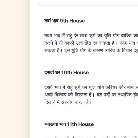
नवां भाव 9th House
नवम भाव में राहु के साथ सूर्य का युति योग व्यक्ति क
करने में भी काफी उत्साहित रह सकता है। नवम भाव की
सकता है। इस युति योग के कारण व्यक्ति के विचार दूसरो
दसवां घर 10th House
दसवें भाव में राहु सूर्य का युति योग करियर और मान 
अच्छे विकल्प को दिखाता है। बड़े पदों पर स्थापित हो
दिलाने में सहयोग करता है।
ग्यारहवां भाव 11th House