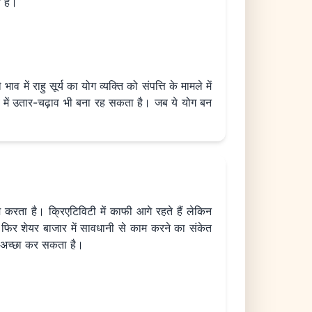
ि है।
ाव में राहु सूर्य का योग व्यक्ति को संपत्ति के मामले में
गाव में उतार-चढ़ाव भी बना रह सकता है। जब ये योग बन
 काम करता है। क्रिएटिविटी में काफी आगे रहते हैं लेकिन
ा फिर शेयर बाजार में सावधानी से काम करने का संकेत
में अच्छा कर सकता है।