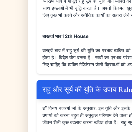
ग्यारहवें भाव में मौजूद राहु सूर्य का युति योग व्यक
साथ इच्छाओं में भी वृद्धि करता है। अपनी किस्मत खुद 
लिए कुछ भी करने और अनैतिक कार्यों का सहारा लेने 
बारहवां भाव 12th House
बारहवें भाव में राहु सूर्य की युति का प्रभाव व्यक
होता है। विदेश योग बनता है। खर्चों का प्रभाव परे
लिए चाहिए कि व्यक्ति मेडिटेशन जैसी क्रियाओं को 
राहु और सूर्य की युति के उपाय
डॉ विनय बजरंगी जी के अनुसार, इस युति और इसके प
उपायों को करना बहुत ही अनुकूल परिणाम देने वाला हो
जीवन शैली कुछ बदलाव करना उचित होता है। राहु सूर्य 