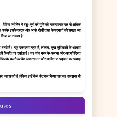
ैदिक ज्योतिष में राहु-सूर्य की युति को नकारात्मक पक्ष से अधिक
ययन करके इसके खराब और अच्छे दोनों तरह के प्रभावों को समझा जा
प्त किया जा सकता है।
रण बनते हैं। राहु एक छाया ग्रह है, लालच, सुख सुविधाओं के अलावा
ली स्थिति को दर्शाता है। यह योग भ्रम के अलावा और आत्मकेंद्रित
 है, जिसके चलते व्यक्ति आत्मसम्मान और व्यक्तिगत पहचान पर ज्यादा
िए जा सकते हैं लेकिन इन्हें कैसे कंट्रोल किया जाए यह समझना भी
ouses