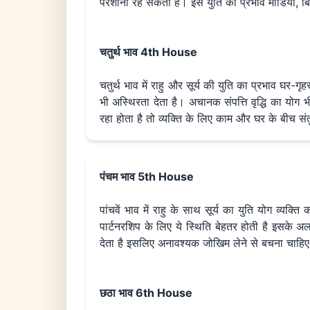
परेशानी रह सकती है। इस युति का प्रभाव मीडिया, बि
चतुर्थ भाव 4th House
चतुर्थ भाव में राहु और सूर्य की युति का प्रभाव घर-गृह
भी अस्थिरता देता है। अचानक संपत्ति वृद्धि का योग 
रहा होता है तो व्यक्ति के लिए काम और घर के बीच स
पंचम भाव 5th House
पांचवें भाव में राहु के साथ सूर्य का युति योग व्यक्त
पार्टनरशिप के लिए ये स्थिति बेहतर होती है इसके अ
देता है इसलिए अनावश्यक जोखिम लेने से बचना चाहिए। इस
छठा भाव 6th House