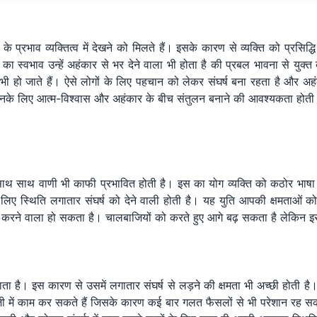
के प्रभाव व्यक्तित्व में देखने को मिलते हैं। इसके कारण से व्यक्ति को प्रसिद्
वभाव उन्हें अहंकार से भर देने वाला भी होता है की प्रबल भावना से युक्त ब
भी हो जाते हैं। ऐसे लोगों के लिए पहचान को लेकर संघर्ष बना रहता है और अहं
हैं। इनके लिए आत्म-विश्वास और अहंकार के बीच संतुलन बनाने की आवश्यकता होती
धन के साथ साथ वाणी भी काफी प्रभावित होती है। इस का योग व्यक्ति को कठोर भा
 लिए स्थिति लगातार संघर्ष को देने वाली होती है। यह युति आपकी क्षमताओं 
फेर करने वाला हो सकता है। चालबाजियों को करते हुए आगे बढ़ सकता है लेकि
ढ़ाता है। इस कारण से उसमें लगातार संघर्ष से लड़ने की क्षमता भी अच्छी होती 
ाजी में काम कर सकते हैं जिसके कारण कई बार गलत फैसलों से भी परेशान रह सक