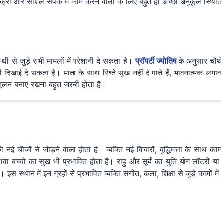
क्री और सोशल संपर्क में काम करने वालों के लिए बहुत ही अच्छी अनुकूल स्थित
स्थी से जुड़े सभी मामलों में परेशानी दे सकता है।
प्रॉपर्टी ज्योतिष
के अनुसार चौथे भ
भी दिखाई दे सकता है। माता के साथ रिश्ते सुख नहीं दे पाते हैं, भावनात्मक ल
ंतुलन बनाए रखना बहुत जरुरी होता है।
ि को नई चीजों से जोड़ने वाला होता है। व्यक्ति नई विचारों, बुद्धिमत्ता के साथ
लावा बच्चों का सुख भी प्रभावित होता है। राहु और सूर्य का युति योग लॉटरी य
 स्थान में इन ग्रहों से प्रभावित व्यक्ति संगीत, कला, शिक्षा से जुड़े कामों 