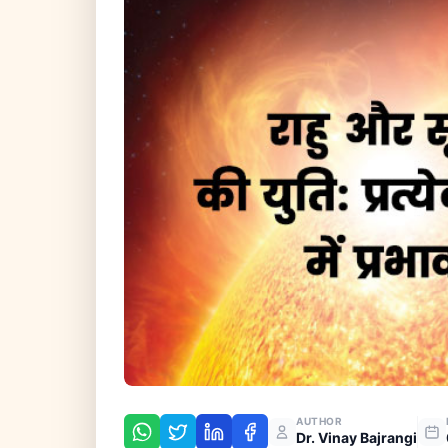
AUTHOR
Dr. Vinay Bajrangi