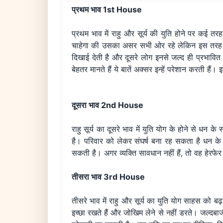
प्रथम भाव 1st House
प्रथम भाव में राहु और सूर्य की युति होने पर कई तरह 
चाहेगा की उसका असर सभी ओर रहे लेकिन इस तरह का स्
दिखाई देती है और दूसरे लोग इनसे जल्द ही प्रभावित 
बेहतर मानते हैं ये बातें अक्सर इन्हें परेशान करती 
दूसरा भाव 2nd House
राहु सूर्य का दूसरे भाव में युति योग के होने से 
है। परिवार को लेकर संघर्ष बना रह सकता है धन के
सकती है। अगर व्यक्ति सावधान नहीं हैं, तो वह हेर
तीसरा भाव 3rd House
तीसरे भाव में राहु और सूर्य का युति योग साहस को ब
इच्छा रखते हैं और जोखिम लेने से नहीं डरते। जल्दब