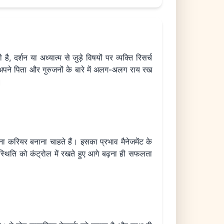
 दर्शन या अध्यात्म से जुड़े विषयों पर व्यक्ति रिसर्च
 अपने पिता और गुरुजनों के बारे में अलग-अलग राय रख
।
पना करियर बनाना चाहते हैं। इसका प्रभाव मैनेजमेंट के
ी स्थिति को कंट्रोल में रखते हुए आगे बढ़ना ही सफलता