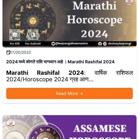
11/20/2023
2024 मध्ये कोणते राशि भाग्यवान आहे । Marathi Rashifal 2024
Marathi Rashifal 2024
: वार्षिक राशिफल
2024/Horoscope 2024 ग्रह आण...
Read More
→