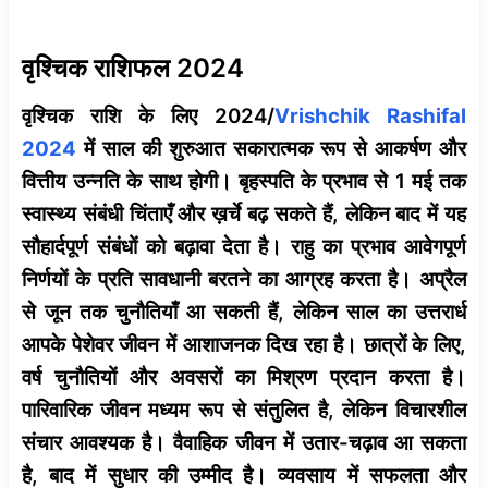
वृश्चिक राशिफल 2024
वृश्चिक राशि के लिए 2024/
Vrishchik Rashifal
2024
में साल की शुरुआत सकारात्मक रूप से आकर्षण और
वित्तीय उन्नति के साथ होगी। बृहस्पति के प्रभाव से 1 मई तक
स्वास्थ्य संबंधी चिंताएँ और ख़र्चे बढ़ सकते हैं, लेकिन बाद में यह
सौहार्दपूर्ण संबंधों को बढ़ावा देता है। राहु का प्रभाव आवेगपूर्ण
निर्णयों के प्रति सावधानी बरतने का आग्रह करता है। अप्रैल
से जून तक चुनौतियाँ आ सकती हैं, लेकिन साल का उत्तरार्ध
आपके पेशेवर जीवन में आशाजनक दिख रहा है। छात्रों के लिए,
वर्ष चुनौतियों और अवसरों का मिश्रण प्रदान करता है।
पारिवारिक जीवन मध्यम रूप से संतुलित है, लेकिन विचारशील
संचार आवश्यक है। वैवाहिक जीवन में उतार-चढ़ाव आ सकता
है, बाद में सुधार की उम्मीद है। व्यवसाय में सफलता और