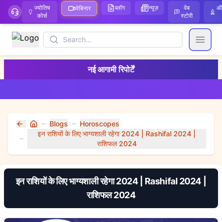
ज्योतिष
ब्लॉग
न्यूज़
वेब
ऑ
वेबिनार
कोर्स
स्टोरी
Search
Open
नई आगामी रिपोर्टें
Blogs
Horoscopes
Home
इन राशियों के लिए भाग्यशाली रहेगा 2024 | Rashifal 2024 |
राशिफल 2024
इन राशियों के लिए भाग्यशाली रहेगा 2024 | Rashifal 2024 |
राशिफल 2024