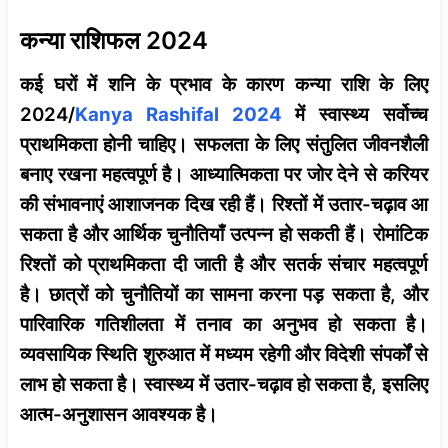
कन्या राशिफल 2024
कई घरों में शनि के प्रभाव के कारण कन्या राशि के लिए
2024/
Kanya Rashifal 2024
में स्वास्थ्य सर्वोच्च
प्राथमिकता होनी चाहिए। सफलता के लिए संतुलित जीवनशैली
बनाए रखना महत्वपूर्ण है। आध्यात्मिकता पर जोर देने से करियर
की संभावनाएं आशाजनक दिख रही हैं। रिश्तों में उतार-चढ़ाव आ
सकता है और आर्थिक चुनौतियाँ उत्पन्न हो सकती हैं। रोमांटिक
रिश्तों को प्राथमिकता दी जाती है और सतर्क संचार महत्वपूर्ण
है। छात्रों को चुनौतियों का सामना करना पड़ सकता है, और
पारिवारिक गतिशीलता में तनाव का अनुभव हो सकता है।
व्यवसायिक स्थिति शुरुआत में मध्यम रहेगी और विदेशी संपर्कों से
लाभ हो सकता है। स्वास्थ्य में उतार-चढ़ाव हो सकता है, इसलिए
आत्म-अनुशासन आवश्यक है।