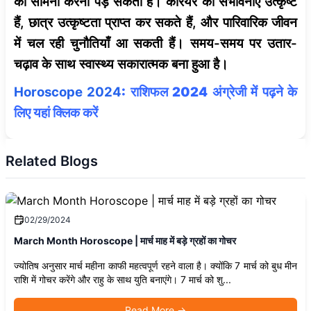
का सामना करना पड़ सकता है। कैरियर की संभावनाएं उत्कृष्ट
हैं, छात्र उत्कृष्टता प्राप्त कर सकते हैं, और पारिवारिक जीवन
में चल रही चुनौतियाँ आ सकती हैं। समय-समय पर उतार-
चढ़ाव के साथ स्वास्थ्य सकारात्मक बना हुआ है।
Horoscope 2024
: राशिफल 2024 अंग्रेजी में पढ़ने के
लिए यहां क्लिक करें
Related Blogs
02/29/2024
March Month Horoscope | मार्च माह में बड़े ग्रहों का गोचर
ज्योतिष अनुसार मार्च महीना काफी महत्वपूर्ण रहने वाला है। क्योंकि 7 मार्च को बुध मीन
राशि में गोचर करेंगे और राहु के साथ युति बनाएंगे। 7 मार्च को शु...
Read More
→