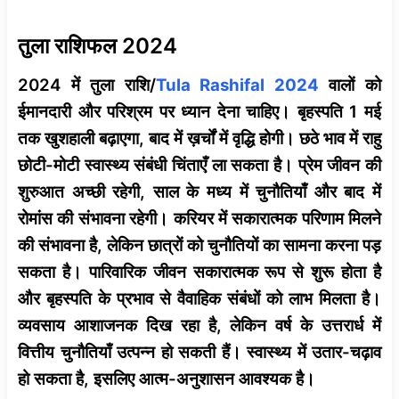
तुला राशिफल 2024
2024 में तुला राशि/
Tula Rashifal 2024
वालों को
ईमानदारी और परिश्रम पर ध्यान देना चाहिए। बृहस्पति 1 मई
तक खुशहाली बढ़ाएगा, बाद में ख़र्चों में वृद्धि होगी। छठे भाव में राहु
छोटी-मोटी स्वास्थ्य संबंधी चिंताएँ ला सकता है। प्रेम जीवन की
शुरुआत अच्छी रहेगी, साल के मध्य में चुनौतियाँ और बाद में
रोमांस की संभावना रहेगी। करियर में सकारात्मक परिणाम मिलने
की संभावना है, लेकिन छात्रों को चुनौतियों का सामना करना पड़
सकता है। पारिवारिक जीवन सकारात्मक रूप से शुरू होता है
और बृहस्पति के प्रभाव से वैवाहिक संबंधों को लाभ मिलता है।
व्यवसाय आशाजनक दिख रहा है, लेकिन वर्ष के उत्तरार्ध में
वित्तीय चुनौतियाँ उत्पन्न हो सकती हैं। स्वास्थ्य में उतार-चढ़ाव
हो सकता है, इसलिए आत्म-अनुशासन आवश्यक है।