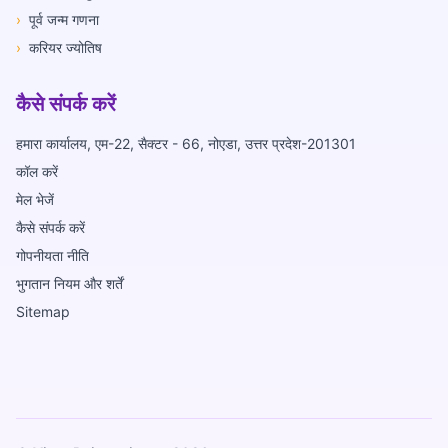
›
पूर्व जन्म गणना
›
करियर ज्योतिष
कैसे संपर्क करें
हमारा कार्यालय, एम-22, सैक्टर - 66, नोएडा, उत्तर प्रदेश-201301
कॉल करें
मेल भेजें
कैसे संपर्क करें
गोपनीयता नीति
भुगतान नियम और शर्तें
Sitemap