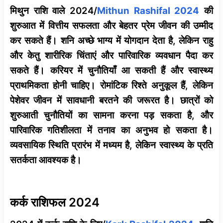
मिथुन राशि वाले 2024/
Mithun Rashifal 2024
की
शुरुआत में वित्तीय सफलता और बेहतर प्रेम जीवन की उम्मीद
कर सकते हैं। शनि अच्छे भाग्य में योगदान देता है, लेकिन राहु
और केतु शारीरिक चिंताएं और पारिवारिक व्यवधान पैदा कर
सकते हैं। करियर में चुनौतियाँ आ सकती हैं और स्वास्थ्य
प्राथमिकता होनी चाहिए। रोमांटिक रिश्ते अनुकूल हैं, लेकिन
पेशेवर जीवन में सावधानी बरतने की जरूरत है। छात्रों को
शुरुआती चुनौतियों का सामना करना पड़ सकता है, और
पारिवारिक गतिशीलता में तनाव का अनुभव हो सकता है।
व्यवसायिक स्थिति प्रारंभ में मध्यम है, लेकिन स्वास्थ्य के प्रति
सतर्कता आवश्यक है।
कर्क राशिफल 2024