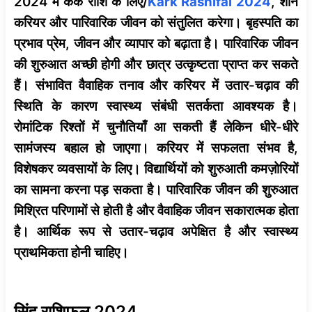
2024 में कर्क राशि के लिए/
Kark Rashifal 2024
, शनि
करियर और पारिवारिक जीवन को संतुलित करेगा। बृहस्पति का
प्रभाव प्रेम, जीवन और व्यापार को बढ़ाता है। पारिवारिक जीवन
की शुरुआत अच्छी होगी और छात्र उत्कृष्टता प्राप्त कर सकते
हैं। संभावित वैवाहिक तनाव और करियर में उतार-चढ़ाव की
स्थिति के कारण स्वास्थ्य संबंधी सतर्कता आवश्यक है।
रोमांटिक रिश्तों में चुनौतियाँ आ सकती हैं लेकिन धीरे-धीरे
सामंजस्य बहाल हो जाएगा। करियर में सफलता संभव है,
विशेषकर व्यवसायों के लिए। विद्यार्थियों को शुरुआती कमज़ोरियों
का सामना करना पड़ सकता है। पारिवारिक जीवन की शुरुआत
मिश्रित परिणामों से होती है और वैवाहिक जीवन सकारात्मक होता
है। आर्थिक रूप से उतार-चढ़ाव अपेक्षित है और स्वास्थ्य
प्राथमिकता होनी चाहिए।
सिंह राशिफल 2024