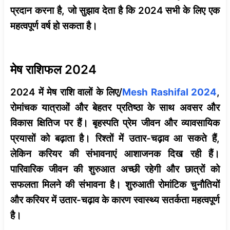
प्रदान करना है, जो सुझाव देता है कि 2024 सभी के लिए एक
महत्वपूर्ण वर्ष हो सकता है।
मेष राशिफल 2024
2024 में मेष राशि वालों के लिए/
Mesh Rashifal 2024
,
रोमांचक यात्राओं और बेहतर प्रतिष्ठा के साथ अवसर और
विकास क्षितिज पर हैं। बृहस्पति प्रेम जीवन और व्यावसायिक
प्रयासों को बढ़ाता है। रिश्तों में उतार-चढ़ाव आ सकते हैं,
लेकिन करियर की संभावनाएं आशाजनक दिख रही हैं।
पारिवारिक जीवन की शुरुआत अच्छी रहेगी और छात्रों को
सफलता मिलने की संभावना है। शुरुआती रोमांटिक चुनौतियों
और करियर में उतार-चढ़ाव के कारण स्वास्थ्य सतर्कता महत्वपूर्ण
है।