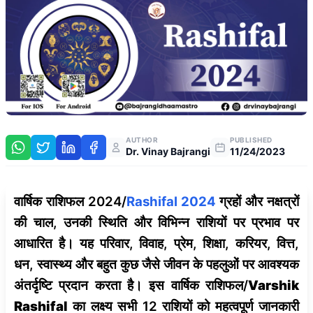
AUTHOR
PUBLISHED
Dr. Vinay Bajrangi
11/24/2023
वार्षिक राशिफल 2024/
Rashifal 2024
ग्रहों और नक्षत्रों
की चाल, उनकी स्थिति और विभिन्न राशियों पर प्रभाव पर
आधारित है। यह परिवार, विवाह, प्रेम, शिक्षा, करियर, वित्त,
धन, स्वास्थ्य और बहुत कुछ जैसे जीवन के पहलुओं पर आवश्यक
अंतर्दृष्टि प्रदान करता है। इस वार्षिक राशिफल/
Varshik
Rashifal
का लक्ष्य सभी 12 राशियों को महत्वपूर्ण जानकारी