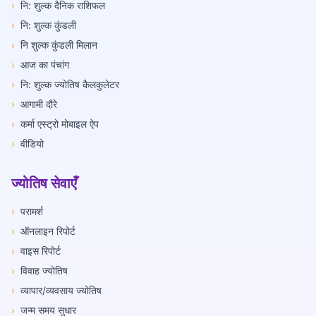
›
नि: शुल्क दैनिक राशिफल
›
नि: शुल्क कुंडली
›
नि शुल्क कुंडली मिलान
›
आज का पंचांग
›
नि: शुल्क ज्योतिष कैलकुलेटर
›
आगामी दौरे
›
कर्मा एस्ट्रो मोबाइल ऐप
›
वीडियो
ज्योतिष सेवाएँ
›
परामर्श
›
ऑनलाइन रिपोर्ट
›
वाइस रिपोर्ट
›
विवाह ज्योतिष
›
व्यापार/व्यवसाय ज्योतिष
›
जन्म समय सुधार