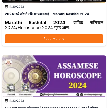
11/20/2023
2024 मध्ये कोणते राशि भाग्यवान आहे । Marathi Rashifal 2024
Marathi Rashifal 2024
: वार्षिक राशिफल
2024/Horoscope 2024 ग्रह आण...
Read More
→
11/23/2023
২০২৪ চনত কোনখন ৰাশিৰ ভাগ্য | Assamese Horoscope 2024 | ৰাশিফল