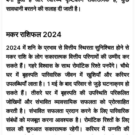
सावधानी बरतने की सलाह दी जाती है।
मकर राशिफल 2024
2024 में शनि के प्रभाव से वित्तीय स्थिरता सुनिश्चित होने से
मकर राशि के लोग सकारात्मक वित्तीय परिणामों की उम्मीद कर
सकते हैं। गहरे विश्वास के साथ रोमांटिक रिश्ते पनपेंगे। चौथे
घर में बृहस्पति पारिवारिक जीवन में खुशियाँ और करियर
उपलब्धियाँ लाता है। 1 मई के बाद परिवार से जुड़े घटनाक्रम हो
सकते हैं। तीसरे घर में बृहस्पति की उपस्थिति परिकलित
जोखिमों और संभावित व्यावसायिक सफलता को प्रोत्साहित
करती है। संभावित सफलता प्रदान करने के लिए पारिवारिक
संबंधों को मजबूत करना आवश्यक है। रोमांटिक रिश्तों के लिए
साल की शुरुआत सकारात्मक रहेगी। करियर में उन्नति की