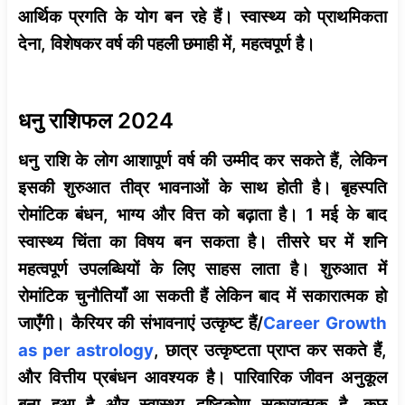
आर्थिक प्रगति के योग बन रहे हैं। स्वास्थ्य को प्राथमिकता
देना, विशेषकर वर्ष की पहली छमाही में, महत्वपूर्ण है।
धनु राशिफल 2024
धनु राशि के लोग आशापूर्ण वर्ष की उम्मीद कर सकते हैं, लेकिन
इसकी शुरुआत तीव्र भावनाओं के साथ होती है। बृहस्पति
रोमांटिक बंधन, भाग्य और वित्त को बढ़ाता है। 1 मई के बाद
स्वास्थ्य चिंता का विषय बन सकता है। तीसरे घर में शनि
महत्वपूर्ण उपलब्धियों के लिए साहस लाता है। शुरुआत में
रोमांटिक चुनौतियाँ आ सकती हैं लेकिन बाद में सकारात्मक हो
जाएँगी। कैरियर की संभावनाएं उत्कृष्ट हैं/
Career Growth
as per astrology
, छात्र उत्कृष्टता प्राप्त कर सकते हैं,
और वित्तीय प्रबंधन आवश्यक है। पारिवारिक जीवन अनुकूल
बना हुआ है और स्वास्थ्य दृष्टिकोण सकारात्मक है, कुछ