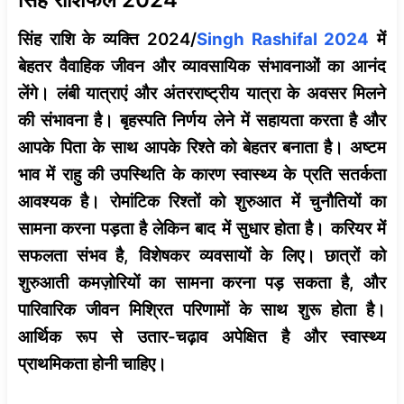
सिंह राशि के व्यक्ति 2024/
Singh Rashifal 2024
में
बेहतर वैवाहिक जीवन और व्यावसायिक संभावनाओं का आनंद
लेंगे। लंबी यात्राएं और अंतरराष्ट्रीय यात्रा के अवसर मिलने
की संभावना है। बृहस्पति निर्णय लेने में सहायता करता है और
आपके पिता के साथ आपके रिश्ते को बेहतर बनाता है। अष्टम
भाव में राहु की उपस्थिति के कारण स्वास्थ्य के प्रति सतर्कता
आवश्यक है। रोमांटिक रिश्तों को शुरुआत में चुनौतियों का
सामना करना पड़ता है लेकिन बाद में सुधार होता है। करियर में
सफलता संभव है, विशेषकर व्यवसायों के लिए। छात्रों को
शुरुआती कमज़ोरियों का सामना करना पड़ सकता है, और
पारिवारिक जीवन मिश्रित परिणामों के साथ शुरू होता है।
आर्थिक रूप से उतार-चढ़ाव अपेक्षित है और स्वास्थ्य
प्राथमिकता होनी चाहिए।