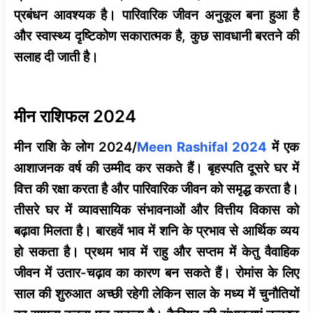
प्रबंधन आवश्यक है। पारिवारिक जीवन अनुकूल बना हुआ है
और स्वास्थ्य दृष्टिकोण सकारात्मक है, कुछ सावधानी बरतने की
सलाह दी जाती है।
मीन राशिफल 2024
मीन राशि के लोग 2024/
Meen Rashifal 2024
में एक
आशाजनक वर्ष की उम्मीद कर सकते हैं। बृहस्पति दूसरे घर में
वित्त की रक्षा करता है और पारिवारिक जीवन को समृद्ध करता है।
तीसरे घर में व्यावसायिक संभावनाओं और वित्तीय विकास को
बढ़ावा मिलता है। बारहवें भाव में शनि के प्रभाव से आर्थिक व्यय
हो सकता है। प्रथम भाव में राहु और सप्तम में केतु वैवाहिक
जीवन में उतार-चढ़ाव का कारण बन सकते हैं। रोमांस के लिए
साल की शुरुआत अच्छी रहेगी लेकिन साल के मध्य में चुनौतियों