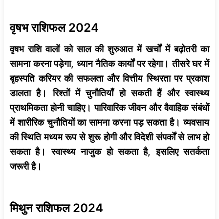
वृषभ राशिफल 2024
वृषभ राशि वालों को साल की शुरुआत में खर्चों में बढ़ोतरी का
सामना करना पड़ेगा, ध्यान नैतिक कार्यों पर रहेगा। तीसरे घर में
बृहस्पति करियर की सफलता और वित्तीय स्थिरता पर प्रकाश
डालता है। रिश्तों में चुनौतियाँ हो सकती हैं और स्वास्थ्य
प्राथमिकता होनी चाहिए। पारिवारिक जीवन और वैवाहिक संबंधों
में शारीरिक चुनौतियों का सामना करना पड़ सकता है। व्यवसाय
की स्थिति मध्यम रूप से शुरू होगी और विदेशी संपर्कों से लाभ हो
सकता है। स्वास्थ्य नाजुक हो सकता है, इसलिए सतर्कता
जरूरी है।
मिथुन राशिफल 2024