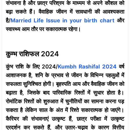
संभावना है और छात्र परिश्रम के माध्यम से अपने कौशल को
बढ़ा सकते हैं। वैवाहिक जीवन में सावधानी की आवश्यकता
है/
Married Life Issue in your birth chart
और
स्वास्थ्य आम तौर पर सकारात्मक रहेगा।
कुम्भ राशिफल 2024
कुंभ राशि के लिए 2024/
Kumbh Rashifal 2024
वर्ष
आशाजनक है, शनि के प्रभाव से जीवन के विभिन्न पहलुओं में
सफलता सुनिश्चित होगी। बृहस्पति आय और वैवाहिक जीवन को
बढ़ाता है, जिसके बाद पारिवारिक रिश्तों में सुधार होता है।
रोमांटिक रिश्तों को शुरुआत में चुनौतियों का सामना करना पड़
सकता है लेकिन साल के अंत में रिश्ते सकारात्मक हो जाएंगे।
कैरियर की संभावनाएं उत्कृष्ट हैं, छात्र परीक्षा में उत्कृष्ट
प्रदर्शन कर सकते हैं, और उतार-चढ़ाव के कारण वित्तीय