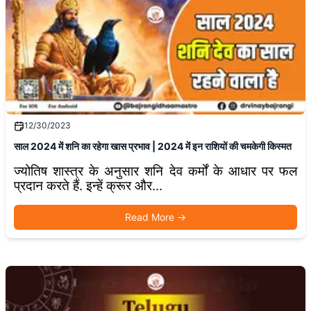
12/30/2023
साल 2024 में शनि का रहेगा खास प्रभाव | 2024 में इन राशियों की चमकेगी किस्मत
ज्योतिष शास्त्र के अनुसार शनि देव कर्मों के आधार पर फल
प्रदान करते हैं. इन्हें क्रूर और...
Read More
→