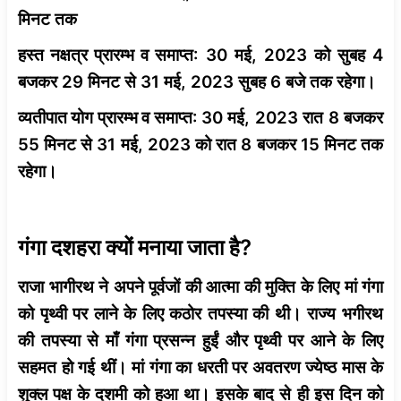
मिनट तक
हस्त नक्षत्र प्रारम्भ व समाप्त
: 30 मई, 2023 को सुबह 4
बजकर 29 मिनट से 31 मई, 2023 सुबह 6 बजे तक रहेगा।
व्यतीपात योग प्रारम्भ व समाप्त
: 30 मई, 2023 रात 8 बजकर
55 मिनट से 31 मई, 2023 को रात 8 बजकर 15 मिनट तक
रहेगा।
गंगा दशहरा क्यों मनाया जाता है?
राजा भागीरथ ने अपने पूर्वजों की आत्मा की मुक्ति के लिए मां गंगा
को पृथ्वी पर लाने के लिए कठोर तपस्या की थी। राज्य भगीरथ
की तपस्या से माँ गंगा प्रसन्न हुईं और पृथ्वी पर आने के लिए
सहमत हो गई थीं। मां गंगा का धरती पर अवतरण ज्येष्ठ मास के
शुक्ल पक्ष के दशमी को हुआ था। इसके बाद से ही इस दिन को