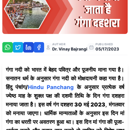
AUTHOR
PUBLISHED
Dr. Vinay Bajrangi
05/17/2023
गंगा नदी को भारत में बेहद पवित्र और पूजनीय माना गया है।
सनातन धर्म के अनुसार गंगा नदी को मोक्षदायनी कहा गया है।
हिंदु पंचांग/
Hindu Panchang
के अनुसार प्रत्येक वर्ष
ज्येष्ठ माह के शुक्ल पक्ष की दशमी तिथि के दिन गंगा दशहरा
मनाया जाता है।
इस वर्ष गंग दशहरा 30 मई 2023
, मंगलवार
को मनाया जाएगा। धार्मिक मान्यताओं के अनुसार इस दिन मां
गंगा का धरती पर अवतरण हुआ था। इस दिन मां गंगा की पूजा-