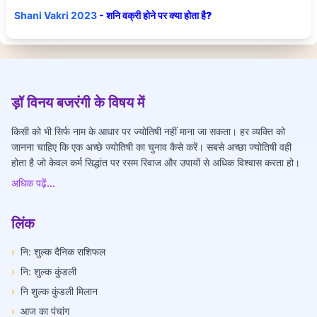
Shani Vakri 2023
- शनि वक्री होने पर क्या होता है?
ड़ॉ विनय बजरंगी के विषय में
किसी को भी सिर्फ नाम के आधार पर ज्योतिषी नहीं माना जा सकता। हर व्यक्ति को
जानना चाहिए कि एक अच्छे ज्योतिषी का चुनाव कैसे करें। सबसे अच्छा ज्योतिषी वही
होता है जो केवल कर्म सिद्धांत पर रसम रिवाज और उपायों से अधिक विश्वास करता हो।
अधिक पढ़ें...
लिंक
›
नि: शुल्क दैनिक राशिफल
›
नि: शुल्क कुंडली
›
नि शुल्क कुंडली मिलान
›
आज का पंचांग