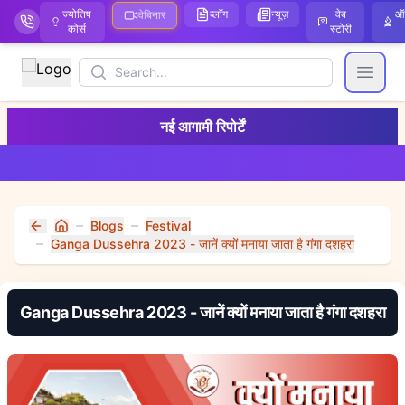
ज्योतिष
ब्लॉग
न्यूज़
वेब
ऑ
वेबिनार
कोर्स
स्टोरी
Search
Open
नई आगामी रिपोर्टें
Blogs
Festival
Home
Ganga Dussehra 2023 - जानें क्यों मनाया जाता है गंगा दशहरा
Ganga Dussehra 2023 - जानें क्यों मनाया जाता है गंगा दशहरा