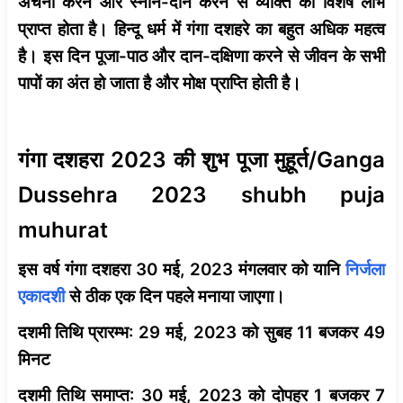
अर्चना करने और स्नान-दान करने से व्यक्ति को विशेष लाभ
प्राप्त होता है। हिन्दू धर्म में गंगा दशहरे का बहुत अधिक महत्व
है। इस दिन पूजा-पाठ और दान-दक्षिणा करने से जीवन के सभी
पापों का अंत हो जाता है और मोक्ष प्राप्ति होती है।
गंगा दशहरा 2023 की शुभ पूजा मुहूर्त/Ganga
Dussehra 2023 shubh puja
muhurat
इस वर्ष गंगा दशहरा 30 मई, 2023 मंगलवार को यानि
निर्जला
एकादशी
से ठीक एक दिन पहले मनाया जाएगा।
दशमी तिथि प्रारम्भ
: 29 मई, 2023 को सुबह 11 बजकर 49
मिनट
दशमी तिथि समाप्त
: 30 मई, 2023 को दोपहर 1 बजकर 7