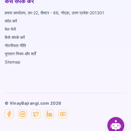
कैसे संपर्क करें
हमारा कार्यालय, एम-22, सैक्टर - 66, नोएडा, उत्तर प्रदेश-201301
कॉल करें
मेल भेजें
कैसे संपर्क करें
गोपनीयता नीति
भुगतान नियम और शर्तें
Sitemap
© VinayBajrangi.com
2026
Facebook
Instagram
X
Linkedin
YouTube