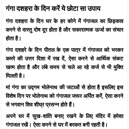
गंगा दशहरा के दिन करें ये छोटा सा उपाय
गंगा दशहरा के दिन घर के हर कोने में गंगाजल का छिड़काव
करने से वास्तु दोष दूर होता है और सकारात्मक ऊर्जा का संचार
होता है।
गंगा दशहरे के दिन पीतल के एक पात्र में गंगाजल को भरकर
कमरे की उत्तर दिशा में रख दें, ऐसा करने से आर्थिक संकट
खत्म होता है और लंबे समय से चले आ रहे कर्ज से भी मुक्ति
मिलती है।
मां गंगा का उद्गम भोलेनाथ की जटाओं से होता है इसलिए इस
विशेष दिन पर भोलेनाथ को गंगाजल जरूर अर्पित करें, ऐसा करने
से भगवान शिव शीघ्र प्रसन्न होते हैं।
अपने घर में सुख-शांति बनाए रखने के लिए मंदिर में हमेशा
गंगाजल रखें। ऐसा करने से घर में बरकत बनी रहती है।