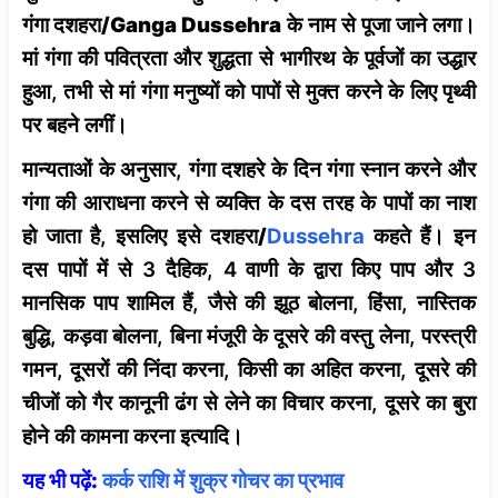
गंगा दशहरा/Ganga Dussehra
के नाम से पूजा जाने लगा।
मां गंगा की पवित्रता और शुद्धता से भागीरथ के पूर्वजों का उद्धार
हुआ, तभी से मां गंगा मनुष्यों को पापों से मुक्त करने के लिए पृथ्वी
पर बहने लगीं।
मान्यताओं के अनुसार, गंगा दशहरे के दिन गंगा स्नान करने और
गंगा की आराधना करने से व्यक्ति के दस तरह के पापों का नाश
हो जाता है, इसलिए इसे
दशहरा/
Dussehra
कहते हैं। इन
दस पापों में से 3 दैहिक, 4 वाणी के द्वारा किए पाप और 3
मानसिक पाप शामिल हैं, जैसे की झूठ बोलना, हिंसा, नास्तिक
बुद्धि, कड़वा बोलना, बिना मंजूरी के दूसरे की वस्तु लेना, परस्त्री
गमन, दूसरों की निंदा करना, किसी का अहित करना, दूसरे की
चीजों को गैर कानूनी ढंग से लेने का विचार करना, दूसरे का बुरा
होने की कामना करना इत्यादि।
यह भी पढ़ें:
कर्क राशि में शुक्र गोचर का प्रभाव