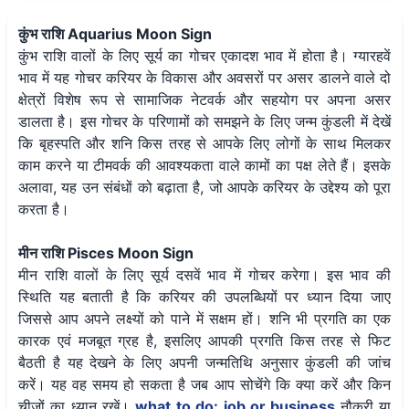
कुंभ राशि Aquarius Moon Sign
कुंभ राशि वालों के लिए सूर्य का गोचर एकादश भाव में होता है। ग्यारहवें
भाव में यह गोचर करियर के विकास और अवसरों पर असर डालने वाले दो
क्षेत्रों विशेष रूप से सामाजिक नेटवर्क और सहयोग पर अपना असर
डालता है। इस गोचर के परिणामों को समझने के लिए जन्म कुंडली में देखें
कि बृहस्पति और शनि किस तरह से आपके लिए लोगों के साथ मिलकर
काम करने या टीमवर्क की आवश्यकता वाले कामों का पक्ष लेते हैं। इसके
अलावा, यह उन संबंधों को बढ़ाता है, जो आपके करियर के उद्देश्य को पूरा
करता है।
मीन राशि Pisces Moon Sign
मीन राशि वालों के लिए सूर्य दसवें भाव में गोचर करेगा। इस भाव की
स्थिति यह बताती है कि करियर की उपलब्धियों पर ध्यान दिया जाए
जिससे आप अपने लक्ष्यों को पाने में सक्षम हों। शनि भी प्रगति का एक
कारक एवं मजबूत ग्रह है, इसलिए आपकी प्रगति किस तरह से फिट
बैठती है यह देखने के लिए अपनी जन्मतिथि अनुसार कुंडली की जांच
करें। यह वह समय हो सकता है जब आप सोचेंगे कि क्या करें और किन
चीजों का ध्यान रखें।
what to do: job or business
नौकरी या