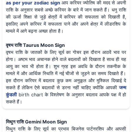
as per your zodiac sign
आप करियर ज्योतिष की मदद से अपनी
राशि के अनुसार सबसे अच्छे करियर के बारे में जान सकते हैं। धनु राशि
की ऊर्जा शिक्षा से जुड़े क्षेत्रों में करियर की सफलता को दिखाती है,
इसलिए अपने करियर में सफलता पाने और अपने क्षेत्र में लीडरशिप के
मामले में आगे बढ़ना अच्छा होता है।
वृषभ राशि Taurus Moon Sign
वृषभ राशि के जातकों के लिए सूर्य का गोचर इस दौरान आठवें भाव पर
होगा। अष्टम भाव अचानक होने वाले बदलावों को दिखाता है साथ ही यह
आयु का भाव भी होता है। शुभ ग्रह इस अवधि के दौरान तकनीक के
मामले में और आर्थिक स्थिति में नई चीजों से जुड़ने का समय दिखाते हैं।
इस दौरान करियर में बदलाव कुछ कम अनुकूल और मुश्किल दिखाई दे
सकते हैं लेकिन ऐसे बदलावों से डरना नहीं चाहिए क्योंकि आपकी
जन्म
कुंडली
birth chart के विश्लेषण के अनुसार बदलाव आपके पक्ष में हो
सकते हैं।
मिथुन राशि Gemini Moon Sign
मिथुन राशि के लिए सूर्य का प्रभाव बिजनेस पार्टनरशिप और आपसी