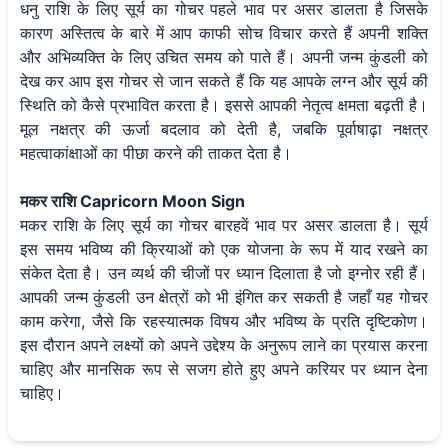
धनु राशि के लिए सूर्य का गोचर पहले भाव पर असर डालता है जिसके
कारण अस्तित्व के बारे में आप काफी सोच विचार करते हैं अपनी शक्ति
और अभिव्यक्ति के लिए उचित समय को पाते हैं। अपनी जन्म कुंडली को
देख कर आप इस गोचर से जान सकते हैं कि यह आपके लग्न और सूर्य की
स्थिति को कैसे प्रभावित करता है। इससे आपकी नेतृत्व क्षमता बढ़ती है।
मूल नक्षत्र की ऊर्जा बदलाव को देती है, जबकि पूर्वाषाढ़ा नक्षत्र
महत्वाकांक्षाओं का पीछा करने की ताकत देता है।
मकर राशि Capricorn Moon Sign
मकर राशि के लिए सूर्य का गोचर बारहवें भाव पर असर डालता है। सूर्य
इस समय भविष्य की क्रियाओं को एक योजना के रूप में याद रखने का
संकेत देता है। उन व्यर्थ की चीजों पर ध्यान दिलाता है जो इग्नोर रही हैं।
आपकी जन्म कुंडली उन क्षेत्रों को भी इंगित कर सकती है जहाँ यह गोचर
काम करेगा, जैसे कि रहस्यात्मक विषय और भविष्य के प्रति दृष्टिकोण।
इस दौरान अपने लक्ष्यों को अपने उद्देश्य के अनुरूप लाने का प्रयास करना
चाहिए और मानसिक रूप से सजग होते हुए अपने करियर पर ध्यान देना
चाहिए।