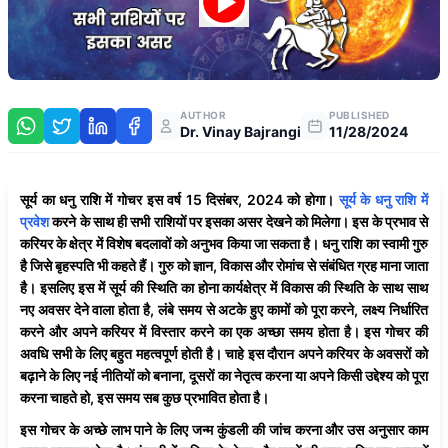
AUTHOR
PUBLISHED
Dr. Vinay Bajrangi
11/28/2024
सूर्य का धनु राशि में गोचर इस वर्ष 15 दिसंबर, 2024 को होगा।
सूर्य के धनु राशि में
प्रवेश
करने के साथ ही सभी राशियों पर इसका असर देखने को मिलेगा। इस के प्रभाव से
करियर के क्षेत्र में विशेष बदलावों को अनुभव किया जा सकता है। धनु राशि का स्वामी गुरु
है जिसे बृहस्पति भी कहते हैं। गुरु को ज्ञान, विकास और रोमांच से संबंधित ग्रह माना जाता
है। इसलिए इस में सूर्य की स्थिति का होना कार्यक्षेत्र में विकास की स्थिति के साथ साथ
नए अवसर देने वाला होता है, लंबे समय से अटके हुए कामों को पूरा करने, लक्ष्य निर्धारित
करने और अपने करियर में विस्तार करने का एक अच्छा समय होता है। इस गोचर की
अवधि सभी के लिए बहुत महत्वपूर्ण होती है। चाहे इस दौरान अपने करियर के अवसरों को
बढ़ाने के लिए नई नीतियों को बनाना, दूसरों का नेतृत्व करना या अपने किसी उद्देश्य को पूरा
करना चाहते हो, इस समय सब कुछ प्रभावित होता है।
इस गोचर के अच्छे लाभ पाने के लिए जन्म कुंडली की जांच करना और उस अनुसार काम