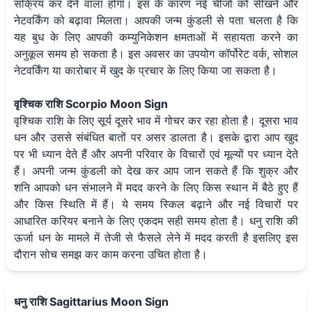
सक्रिय कर देने वाला होगा। इस के कारण नई चीजों को सीखने और
नेटवर्किंग को बढ़ावा मिलता। आपकी जन्म कुंडली से पता चलता है कि
यह बुध के लिए आपकी कम्युनिकेशन क्षमताओं में सहायता करने का
अनुकूल समय हो सकता है। इस अवसर का उपयोग कॉर्पोरेट वर्क, सोशल
नेटवर्किंग या कारोबार में खुद के प्रचार के लिए किया जा सकता है।
वृश्चिक राशि Scorpio Moon Sign
वृश्चिक राशि के लिए सूर्य दूसरे भाव में गोचर कर रहा होता है। दूसरा भाव
धन और उससे संबंधित बातों पर असर डालता है। इसके द्वारा आप खुद
पर भी ध्यान देते हैं और अपनी परिवार के विचारों एवं मूल्यों पर ध्यान देते
हैं। अपनी जन्म कुंडली को देख कर आप जान सकते हैं कि शुक्र और
शनि आपको धन संभालने में मदद करने के लिए किस स्थान में बैठे हुए हैं
और किस स्थिति में हैं। ये समय स्किल बढ़ाने और नई विचारों पर
आधारित करियर बनाने के लिए एकदम सही समय होता है। धनु राशि की
ऊर्जा धन के मामले में तेजी से फैसले लेने में मदद करती है इसलिए इस
दौरान सोच समझ कर काम करना उचित होता है।
धनु राशि Sagittarius Moon Sign