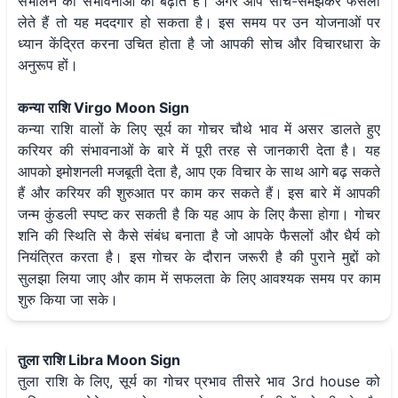
संभालने की संभावनाओं को बढ़ाते हैं। अगर आप सोच-समझकर फैसला
लेते हैं तो यह मददगार हो सकता है। इस समय पर उन योजनाओं पर
ध्यान केंद्रित करना उचित होता है जो आपकी सोच और विचारधारा के
अनुरूप हों।
कन्या राशि Virgo Moon Sign
कन्या राशि वालों के लिए सूर्य का गोचर चौथे भाव में असर डालते हुए
करियर की संभावनाओं के बारे में पूरी तरह से जानकारी देता है। यह
आपको इमोशनली मजबूती देता है, आप एक विचार के साथ आगे बढ़ सकते
हैं और करियर की शुरुआत पर काम कर सकते हैं। इस बारे में आपकी
जन्म कुंडली स्पष्ट कर सकती है कि यह आप के लिए कैसा होगा। गोचर
शनि की स्थिति से कैसे संबंध बनाता है जो आपके फैसलों और धैर्य को
नियंत्रित करता है। इस गोचर के दौरान जरूरी है की पुराने मुद्दों को
सुलझा लिया जाए और काम में सफलता के लिए आवश्यक समय पर काम
शुरु किया जा सके।
तुला राशि Libra Moon Sign
तुला राशि के लिए, सूर्य का गोचर प्रभाव तीसरे भाव 3rd house को