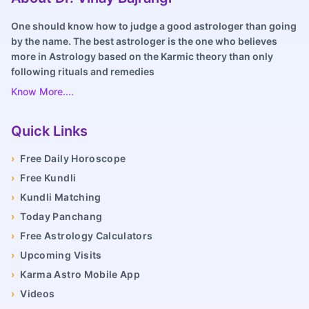
One should know how to judge a good astrologer than going
by the name. The best astrologer is the one who believes
more in Astrology based on the Karmic theory than only
following rituals and remedies
Know More....
Quick Links
›
Free Daily Horoscope
›
Free Kundli
›
Kundli Matching
›
Today Panchang
›
Free Astrology Calculators
›
Upcoming Visits
›
Karma Astro Mobile App
›
Videos