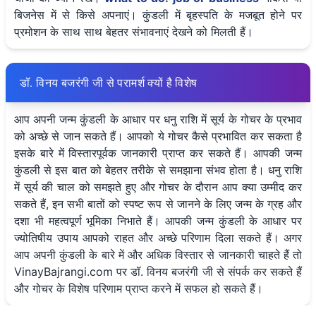
बिजनेस में से किसे अपनाएं। कुंडली में बृहस्पति के मजबूत होने पर
प्रमोशन के साथ साथ बेहतर संभावनाएं देखने को मिलती हैं।
डॉ. विनय बजरंगी जी से परामर्श क्यों है विशेष
आप अपनी जन्म कुंडली के आधार पर धनु राशि में सूर्य के गोचर के प्रभाव
को अच्छे से जान सकते हैं। आपको ये गोचर कैसे प्रभावित कर सकता है
इसके बारे में विस्तारपूर्वक जानकारी प्राप्त कर सकते हैं। आपकी जन्म
कुंडली से इस बात को बेहतर तरीके से समझाना संभव होता है। धनु राशि
में सूर्य की चाल को समझते हुए और गोचर के दौरान आप क्या उम्मीद कर
सकते हैं, इन सभी बातों को स्पष्ट रूप से जानने के लिए जन्म के ग्रह और
दशा भी महत्वपूर्ण भूमिका निभाते हैं। आपकी जन्म कुंडली के आधार पर
ज्योतिषीय उपाय आपको राहत और अच्छे परिणाम दिला सकते हैं। अगर
आप अपनी कुंडली के बारे में और अधिक विस्तार से जानकारी चाहते हैं तो
VinayBajrangi.com पर डॉ. विनय बजरंगी जी से संपर्क कर सकते हैं
और गोचर के विशेष परिणाम प्राप्त करने में सफल हो सकते हैं।