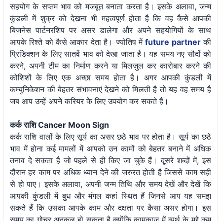
सहयोग के सप्तम भाव को मजबूत बनाता करता है। इसके अलावा, जन्म
कुंडली में शुक्र को देखना भी महत्वपूर्ण होता है कि वह कैसे आपकी
बिजनेस पार्टनरशिप पर असर डालेगा और अपने सहयोगियों के साथ
आपके रिश्ते को कैसे आकार देता है। ज्योतिष में
future partner
की
प्रिडिक्शन के लिए सातवें भाव को देखा जाता है। यह समय नए सौदों को
करने, अपनी टीम का निर्माण करने या मिलजुल कर कारोबार करने की
कोशिशों के लिए एक अच्छा समय होता है। अगर आपकी कुंडली में
कम्युनिकेशन की बेहतर संभावनाएं देखने को मिलती है तो यह वह समय है
जब आप उन्हें अपने करियर के लिए उपयोग कर सकते हैं।
कर्क राशि Cancer Moon Sign
कर्क राशि वालों के लिए सूर्य का असर छठे भाव पर होता है। सूर्य का छठे
भाव में होना कई मामलों में आपको उन कामों को बेहतर बनाने में अधिक
तनाव दे सकता है जो पहले से ही किए जा चुके हैं। दूसरे शब्दों में, इस
दौरान हर काम पर अधिक ध्यान देने की जरुरत होती है जिससे काम सही
से हो पाए। इसके अलावा, अपनी जन्म तिथि और समय देखें और देखें कि
आपकी कुंडली में बुध और मंगल कहां स्थित हैं जिनसे आप यह समझ
सकते हैं कि उसका आपके काम और दक्षता पर कैसा असर होगा। इस
समय का गोचर अनुकूल हो सकता है क्योंकि कामकाज में व्यर्थ के मुद्दे कम