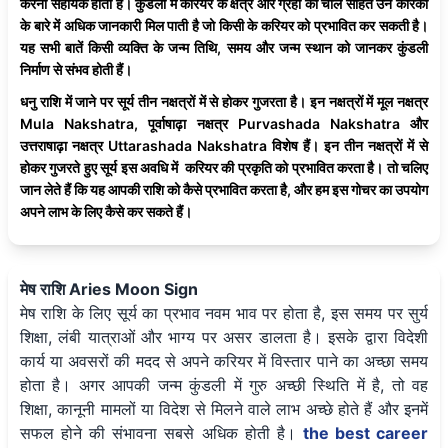
करना सहायक होता है। कुंडली में करियर के क्षेत्र और ग्रहों की चाल सहित उन कारकों
के बारे में अधिक जानकारी मिल पाती है जो किसी के करियर को प्रभावित कर सकती है।
यह सभी बातें किसी व्यक्ति के जन्म तिथि, समय और जन्म स्थान को जानकर कुंडली
निर्माण से संभव होती हैं।
धनु राशि में जाने पर सूर्य तीन नक्षत्रों में से होकर गुजरता है। इन नक्षत्रों में मूल नक्षत्र
Mula Nakshatra, पूर्वाषाढ़ा नक्षत्र Purvashada Nakshatra और
उत्तराषाढ़ा नक्षत्र Uttarashada Nakshatra विशेष हैं। इन तीन नक्षत्रों में से
होकर गुजरते हुए सूर्य इस अवधि में करियर की प्रकृति को प्रभावित करता है। तो चलिए
जान लेते हैं कि यह आपकी राशि को कैसे प्रभावित करता है, और हम इस गोचर का उपयोग
अपने लाभ के लिए कैसे कर सकते हैं।
मेष राशि Aries Moon Sign
मेष राशि के लिए सूर्य का प्रभाव नवम भाव पर होता है, इस समय पर सुर्य
शिक्षा, लंबी यात्राओं और भाग्य पर असर डालता है। इसके द्वारा विदेशी
कार्य या अवसरों की मदद से अपने करियर में विस्तार पाने का अच्छा समय
होता है। अगर आपकी जन्म कुंडली में गुरु अच्छी स्थिति में है, तो वह
शिक्षा, कानूनी मामलों या विदेश से मिलने वाले लाभ अच्छे होते हैं और इनमें
सफल होने की संभावना सबसे अधिक होती है।
the best career