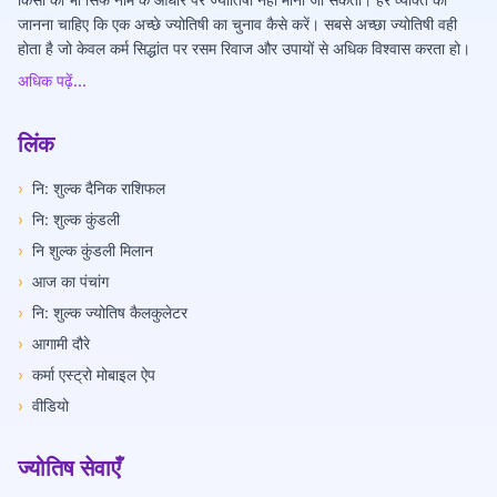
जानना चाहिए कि एक अच्छे ज्योतिषी का चुनाव कैसे करें। सबसे अच्छा ज्योतिषी वही
होता है जो केवल कर्म सिद्धांत पर रसम रिवाज और उपायों से अधिक विश्वास करता हो।
अधिक पढ़ें...
लिंक
›
नि: शुल्क दैनिक राशिफल
›
नि: शुल्क कुंडली
›
नि शुल्क कुंडली मिलान
›
आज का पंचांग
›
नि: शुल्क ज्योतिष कैलकुलेटर
›
आगामी दौरे
›
कर्मा एस्ट्रो मोबाइल ऐप
›
वीडियो
ज्योतिष सेवाएँ