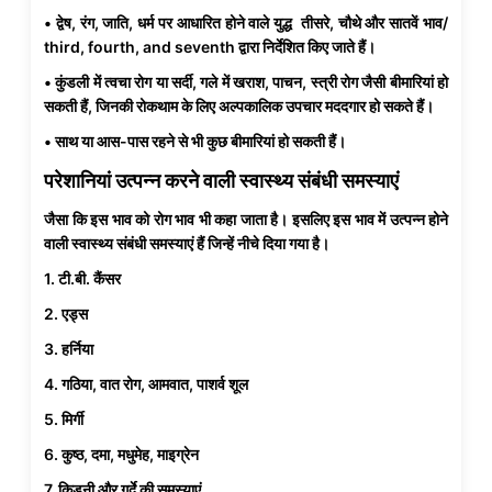
• द्वेष, रंग, जाति, धर्म पर आधारित होने वाले युद्ध तीसरे, चौथे और सातवें भाव/
third, fourth, and seventh द्वारा निर्देशित किए जाते हैं।
• कुंडली में त्वचा रोग या सर्दी, गले में खराश, पाचन, स्त्री रोग जैसी बीमारियां हो
सकती हैं, जिनकी रोकथाम के लिए अल्पकालिक उपचार मददगार हो सकते हैं।
• साथ या आस-पास रहने से भी कुछ बीमारियां हो सकती हैं।
परेशानियां उत्पन्न करने वाली स्वास्थ्य संबंधी समस्याएं
जैसा कि इस भाव को रोग भाव भी कहा जाता है। इसलिए इस भाव में उत्पन्न होने
वाली स्वास्थ्य संबंधी समस्याएं हैं जिन्हें नीचे दिया गया है।
1. टी.बी. कैंसर
2. एड्स
3. हर्निया
4. गठिया, वात रोग, आमवात, पाशर्व शूल
5. मिर्गी
6. कुष्ठ, दमा, मधुमेह, माइग्रेन
7. किडनी और गुर्दे की समस्याएं